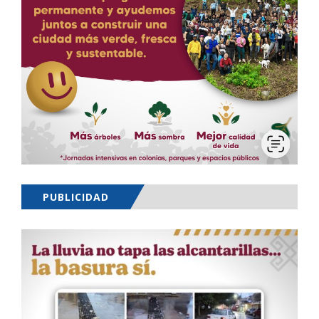
PUBLICIDAD