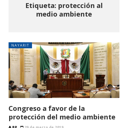
Etiqueta: protección al
medio ambiente
NAYARIT
Congreso a favor de la
protección del medio ambiente
BP
29 de marzo de 2019