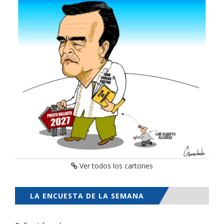
Ver todos los cartones
LA ENCUESTA DE LA SEMANA