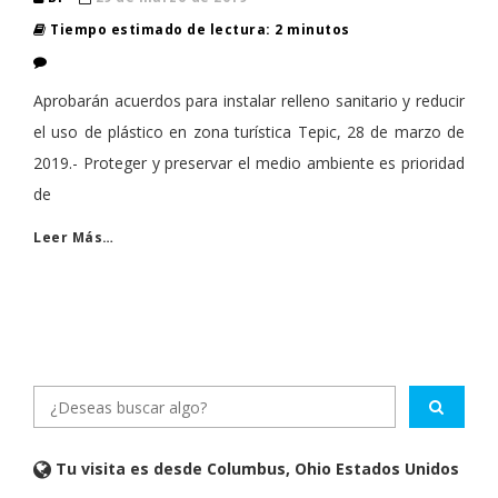
Tiempo estimado de lectura: 2 minutos
Aprobarán acuerdos para instalar relleno sanitario y reducir
el uso de plástico en zona turística Tepic, 28 de marzo de
2019.- Proteger y preservar el medio ambiente es prioridad
de
Leer Más…
Tu visita es desde Columbus, Ohio Estados Unidos