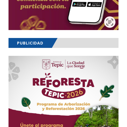
PUBLICIDAD