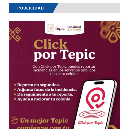
PUBLICIDAD