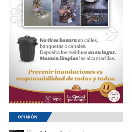
OPINIÓN