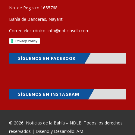
No. de Registro 1655768
Bahía de Banderas, Nayarit
Correo electrónico:
info@noticiasdlb.com
SÍGUENOS EN FACEBOOK
SÍGUENOS EN INSTAGRAM
© 2026
Noticias de la Bahía – NDLB
. Todos los derechos
reservados | Diseño y Desarrollo: AM