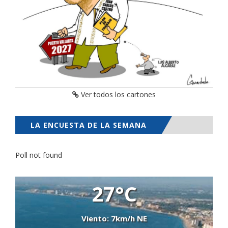
Ver todos los cartones
LA ENCUESTA DE LA SEMANA
Poll not found
27°C
Viento: 7km/h NE