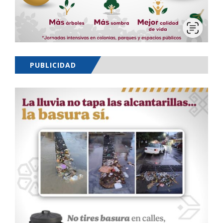
PUBLICIDAD