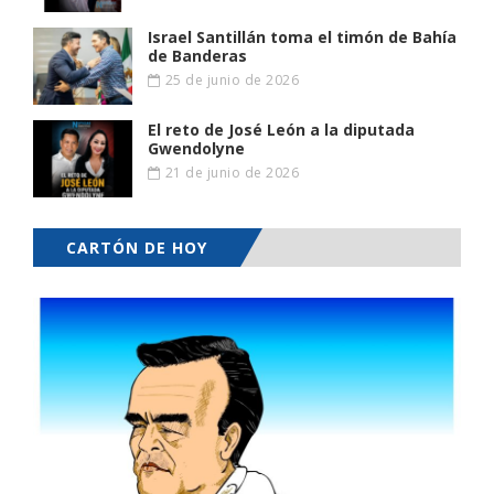
Israel Santillán toma el timón de Bahía
de Banderas
25 de junio de 2026
El reto de José León a la diputada
Gwendolyne
21 de junio de 2026
CARTÓN DE HOY