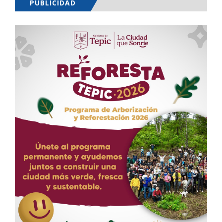
PUBLICIDAD