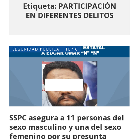
Etiqueta: PARTICIPACIÓN
EN DIFERENTES DELITOS
SEGURIDAD PUBLICA
TEPIC
SSPC asegura a 11 personas del
sexo masculino y una del sexo
femenino por su presunta