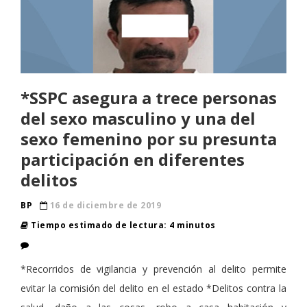
*SSPC asegura a trece personas
del sexo masculino y una del
sexo femenino por su presunta
participación en diferentes
delitos
BP
16 de diciembre de 2019
Tiempo estimado de lectura: 4 minutos
*Recorridos de vigilancia y prevención al delito permite
evitar la comisión del delito en el estado *Delitos contra la