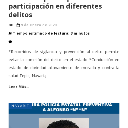
participación en diferentes
delitos
BP
9 de enero de 2020
Tiempo estimado de lectura: 3 minutos
*Recorridos de vigilancia y prevención al delito permite
evitar la comisión del delito en el estado *Conducción en
estado de ebriedad allanamiento de morada y contra la
salud Tepic, Nayarit;
Leer Más…
NAYARIT