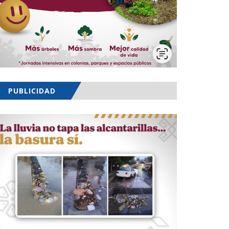
PUBLICIDAD