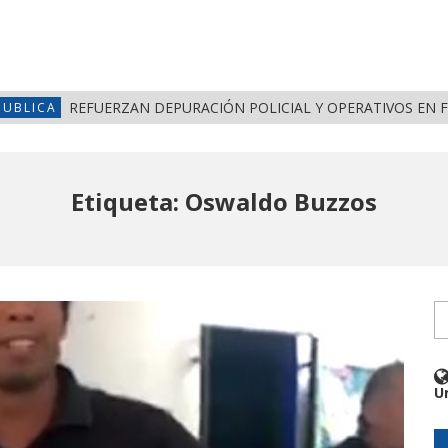
REFUERZAN DEPURACIÓN POLICIAL Y OPERATIVOS EN 
PUBLICA
Etiqueta: Oswaldo Buzzos
U