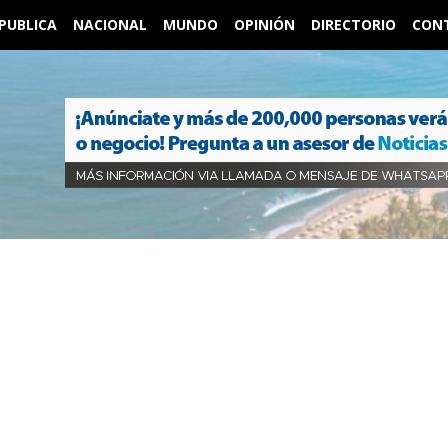
PUBLICA
NACIONAL
MUNDO
OPINIÓN
DIRECTORIO
CON