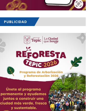
PUBLICIDAD