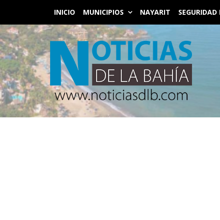
INICIO
MUNICIPIOS
NAYARIT
SEGURIDAD 