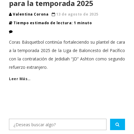
para la temporada 2025
Valentina Corona
13 de agosto de 2025
Tiempo estimado de lectura: 1 minuto
Coras Básquetbol continúa fortaleciendo su plantel de cara
a la temporada 2025 de la Liga de Baloncesto del Pacífico
con la contratación de Jedidiah “JD” Ashton como segundo
refuerzo extranjero.
Leer Más…