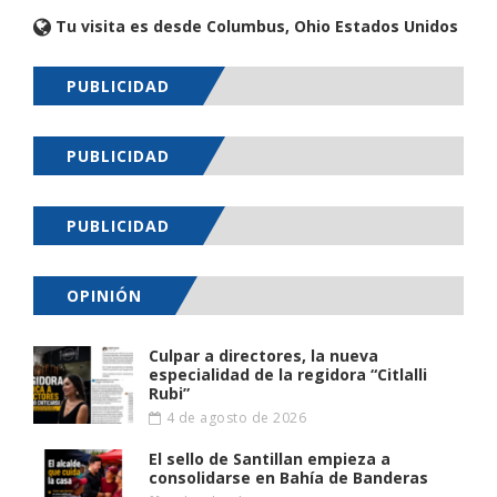
Tu visita es desde Columbus, Ohio Estados Unidos
PUBLICIDAD
PUBLICIDAD
PUBLICIDAD
OPINIÓN
Culpar a directores, la nueva
especialidad de la regidora “Citlalli
Rubi”
4 de agosto de 2026
El sello de Santillan empieza a
consolidarse en Bahía de Banderas