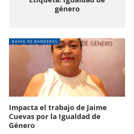
género
BAHÍA DE BANDERAS
Impacta el trabajo de Jaime
Cuevas por la Igualdad de
Género