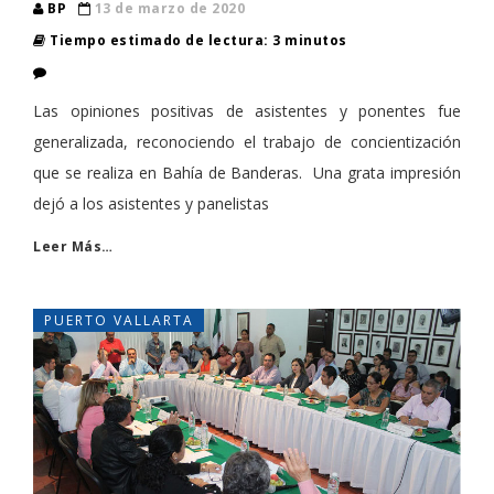
BP
13 de marzo de 2020
Tiempo estimado de lectura: 3 minutos
​Las opiniones positivas de asistentes y ponentes fue
generalizada, reconociendo el trabajo de concientización
que se realiza en Bahía de Banderas. Una grata impresión
dejó a los asistentes y panelistas
Leer Más…
PUERTO VALLARTA