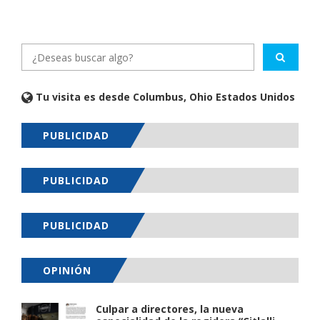
Tu visita es desde Columbus, Ohio Estados Unidos
PUBLICIDAD
PUBLICIDAD
PUBLICIDAD
OPINIÓN
Culpar a directores, la nueva