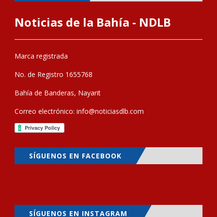
Noticias de la Bahía - NDLB
Marca registrada
No. de Registro 1655768
Bahía de Banderas, Nayarit
Correo electrónico:
info@noticiasdlb.com
SÍGUENOS EN FACEBOOK
SÍGUENOS EN INSTAGRAM