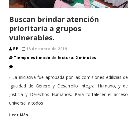
Buscan brindar atención
prioritaria a grupos
vulnerables.
BP
18 de enero de 2019
Tiempo estimado de lectura: 2 minutos
• La iniciativa fue aprobada por las comisiones edilicias de
Igualdad de Género y Desarrollo Integral Humano, y de
Justicia y Derechos Humanos. Para fortalecer el acceso
universal a todos
Leer Más…