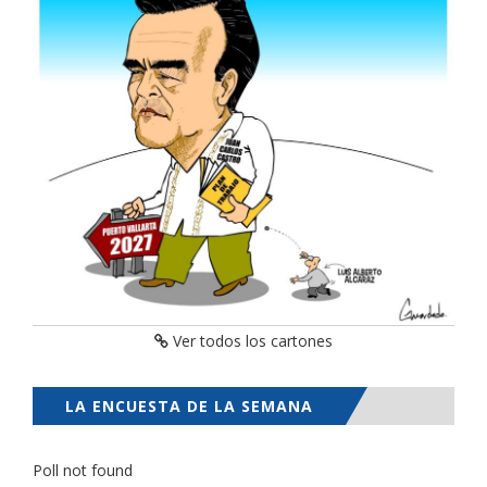
Ver todos los cartones
LA ENCUESTA DE LA SEMANA
Poll not found