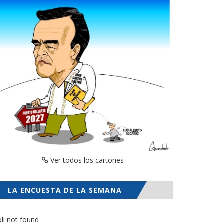
Ver todos los cartones
LA ENCUESTA DE LA SEMANA
ll not found