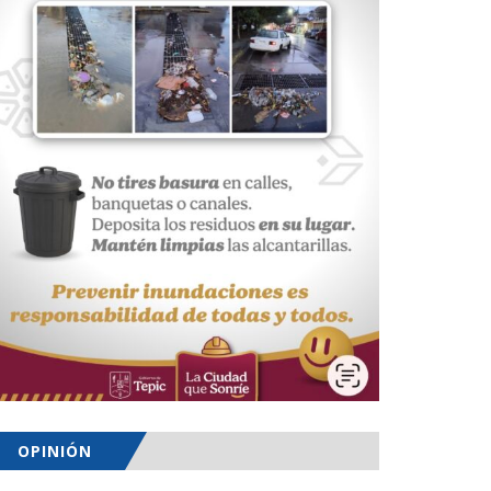
OPINIÓN