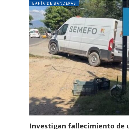
BAHÍA DE BANDERAS
Investigan fallecimiento de