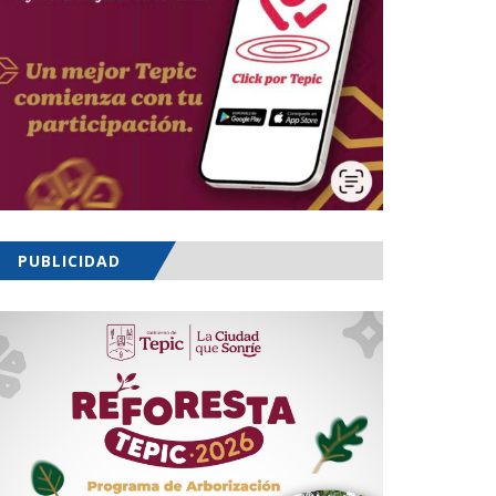
PUBLICIDAD