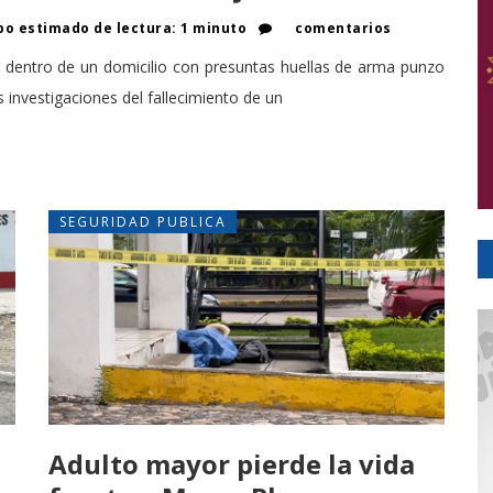
o estimado de lectura: 1 minuto
comentarios
 dentro de un domicilio con presuntas huellas de arma punzo
 investigaciones del fallecimiento de un
SEGURIDAD PUBLICA
Adulto mayor pierde la vida