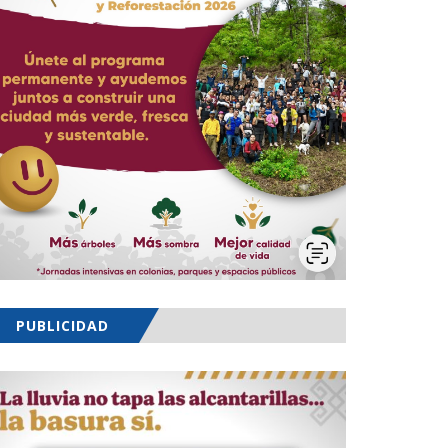
PUBLICIDAD