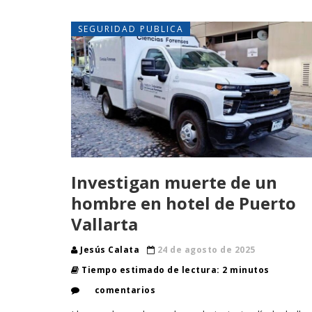
SEGURIDAD PUBLICA
Investigan muerte de un
hombre en hotel de Puerto
Vallarta
Jesús Calata
24 de agosto de 2025
Tiempo estimado de lectura: 2 minutos
comentarios