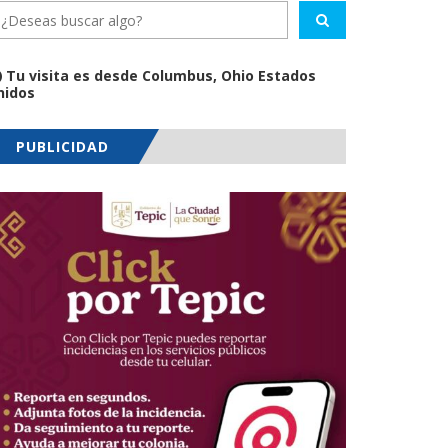
Tu visita es desde Columbus, Ohio Estados
nidos
PUBLICIDAD