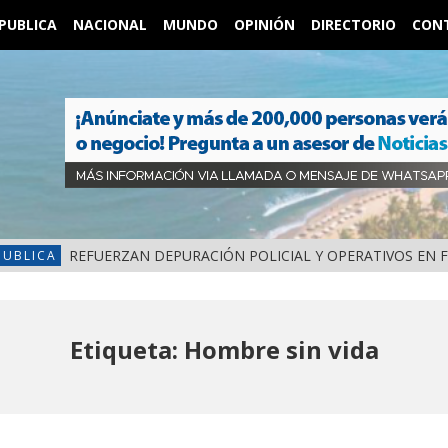
PUBLICA
NACIONAL
MUNDO
OPINIÓN
DIRECTORIO
CON
REFUERZAN DEPURACIÓN POLICIAL Y OPERATIVOS EN 
PUBLICA
Etiqueta: Hombre sin vida