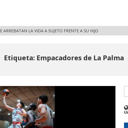
E ARREBATAN LA VIDA A SUJETO FRENTE A SU HIJO
Etiqueta: Empacadores de La Palma
U