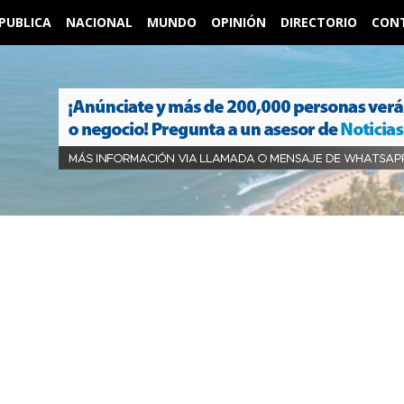
PUBLICA
NACIONAL
MUNDO
OPINIÓN
DIRECTORIO
CON