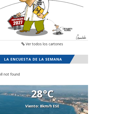
Ver todos los cartones
LA ENCUESTA DE LA SEMANA
ll not found
28°C
Viento: 8km/h ESE