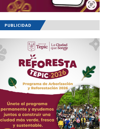
PUBLICIDAD