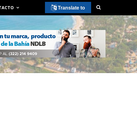
TACTO
Translate to