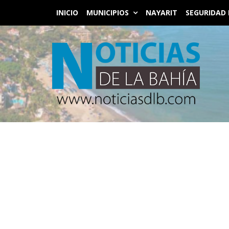
INICIO
MUNICIPIOS
NAYARIT
SEGURIDAD 