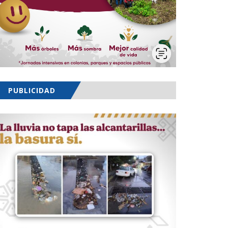
PUBLICIDAD