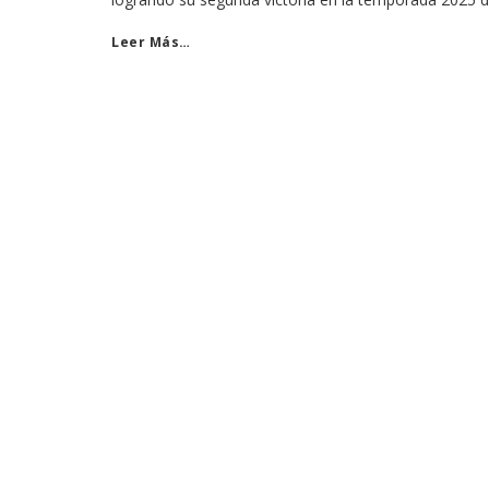
Leer Más…