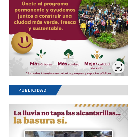
PUBLICIDAD