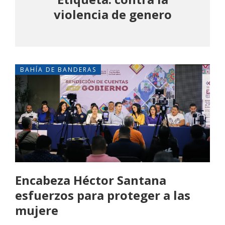
violencia de genero
BAHÍA DE BANDERAS
Encabeza Héctor Santana
esfuerzos para proteger a las
mujere