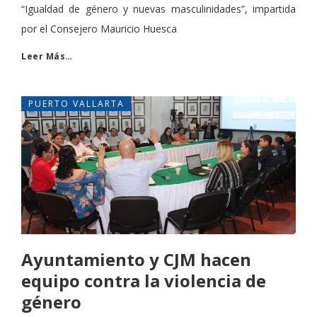
“Igualdad de género y nuevas masculinidades”, impartida
por el Consejero Mauricio Huesca
Leer Más…
PUERTO VALLARTA
Ayuntamiento y CJM hacen
equipo contra la violencia de
género