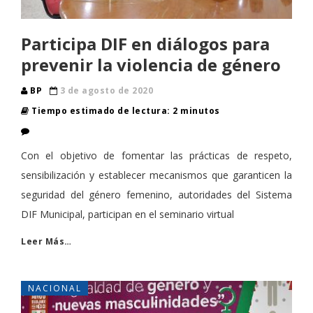
Participa DIF en diálogos para
prevenir la violencia de género
BP
3 de agosto de 2020
Tiempo estimado de lectura: 2 minutos
Con el objetivo de fomentar las prácticas de respeto,
sensibilización y establecer mecanismos que garanticen la
seguridad del género femenino, autoridades del Sistema
DIF Municipal, participan en el seminario virtual
Leer Más…
NACIONAL