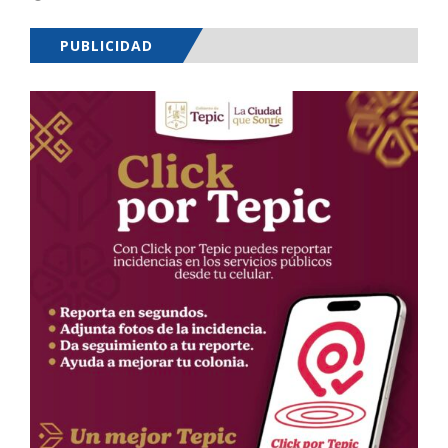
PUBLICIDAD