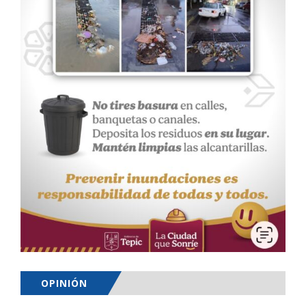
OPINIÓN