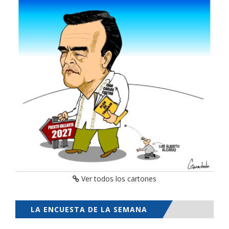
Ver todos los cartones
LA ENCUESTA DE LA SEMANA