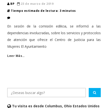
BP
23 de marzo de 2019
Tiempo estimado de lectura: 3 minutos
En sesión de la comisión edilicia, se informó a las
dependencias involucradas, sobre los servicios y protocolos
de atención que ofrece el Centro de Justicia para las
Mujeres El Ayuntamiento
Leer Más…
Tu visita es desde Columbus, Ohio Estados Unidos