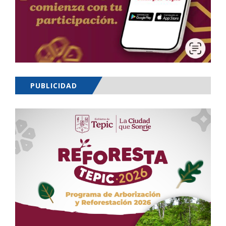
PUBLICIDAD