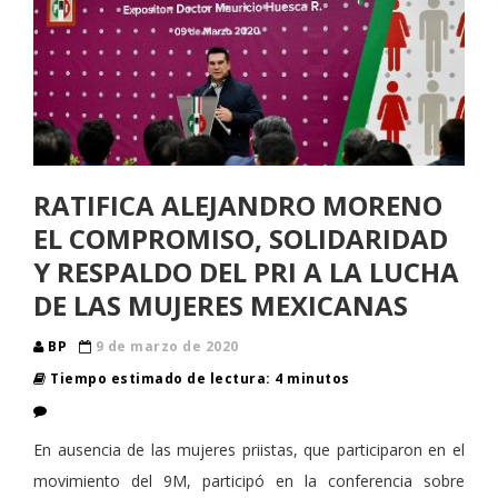
RATIFICA ALEJANDRO MORENO
EL COMPROMISO, SOLIDARIDAD
Y RESPALDO DEL PRI A LA LUCHA
DE LAS MUJERES MEXICANAS
BP
9 de marzo de 2020
Tiempo estimado de lectura: 4 minutos
En ausencia de las mujeres priistas, que participaron en el
movimiento del 9M, participó en la conferencia sobre