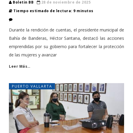
Boletin BB
28 de noviembre de 2025
Tiempo estimado de lectura: 9 minutos
Durante la rendición de cuentas, el presidente municipal de
Bahía de Banderas, Héctor Santana, destacó las acciones
emprendidas por su gobierno para fortalecer la protección
de las mujeres y avanzar
Leer Más…
PUERTO VALLARTA