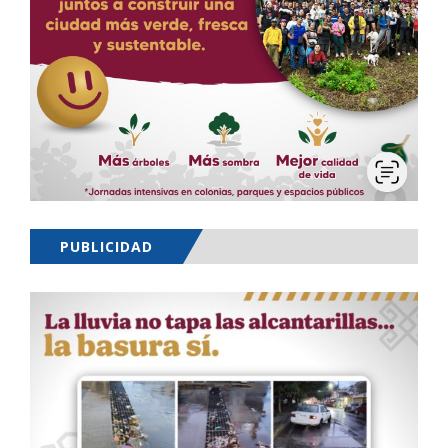
PUBLICIDAD