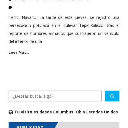
Tepic, Nayarit.- La tarde de este jueves, se registró una
persecución policíaca en el bulevar Tepic-Xalisco, tras el
reporte de hombres armados que sustrajeron un vehículo
del interior de una
Leer Más…
Tu visita es desde Columbus, Ohio Estados Unidos
PUBLICIDAD