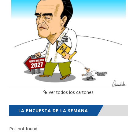
Ver todos los cartones
LA ENCUESTA DE LA SEMANA
Poll not found