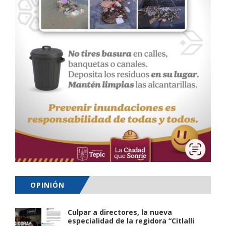
OPINIÓN
Culpar a directores, la nueva
especialidad de la regidora “Citlalli