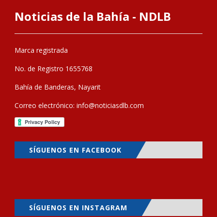
Noticias de la Bahía - NDLB
Marca registrada
No. de Registro 1655768
Bahía de Banderas, Nayarit
Correo electrónico:
info@noticiasdlb.com
SÍGUENOS EN FACEBOOK
SÍGUENOS EN INSTAGRAM