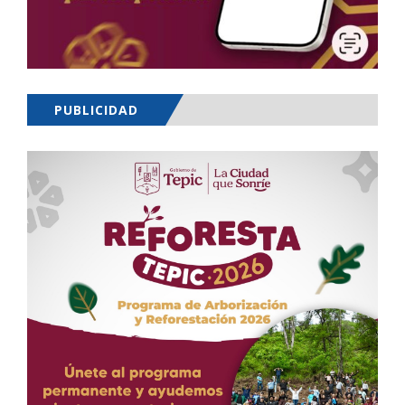
PUBLICIDAD