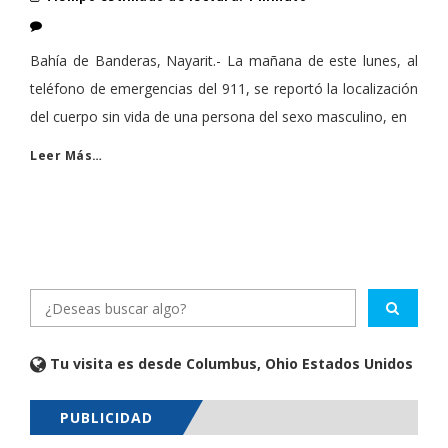
Bahía de Banderas, Nayarit.- La mañana de este lunes, al
teléfono de emergencias del 911, se reportó la localización
del cuerpo sin vida de una persona del sexo masculino, en
Leer Más…
Tu visita es desde Columbus, Ohio Estados Unidos
PUBLICIDAD