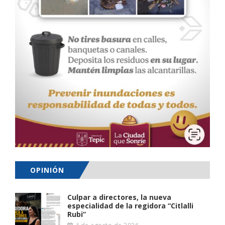
OPINIÓN
Culpar a directores, la nueva
especialidad de la regidora “Citlalli
Rubi”