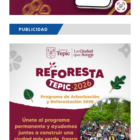
PUBLICIDAD