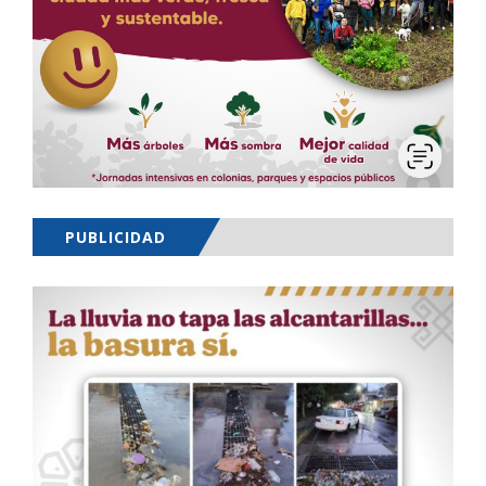
PUBLICIDAD