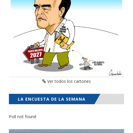
Ver todos los cartones
LA ENCUESTA DE LA SEMANA
Poll not found