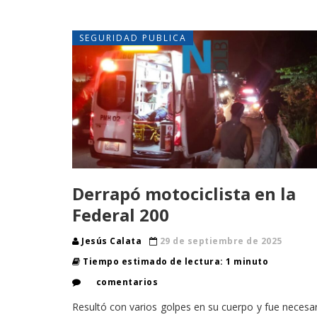
SEGURIDAD PUBLICA
Derrapó motociclista en la
Federal 200
Jesús Calata
29 de septiembre de 2025
Tiempo estimado de lectura: 1 minuto
comentarios
Resultó con varios golpes en su cuerpo y fue necesa