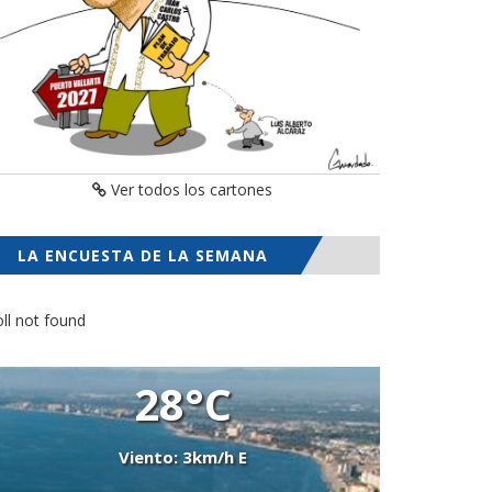
Ver todos los cartones
LA ENCUESTA DE LA SEMANA
ll not found
28°C
Viento: 3km/h E