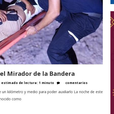
 el Mirador de la Bandera
estimado de lectura: 1 minuto
comentarios
un kilómetro y medio para poder auxiliarlo La noche de este
conocido como