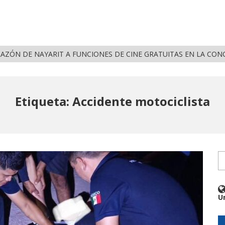
RAZÓN DE NAYARIT A FUNCIONES DE CINE GRATUITAS EN LA CON
Etiqueta: Accidente motociclista
U