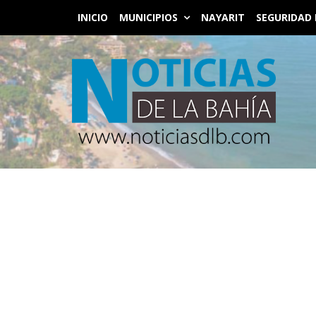
INICIO
MUNICIPIOS
NAYARIT
SEGURIDAD 