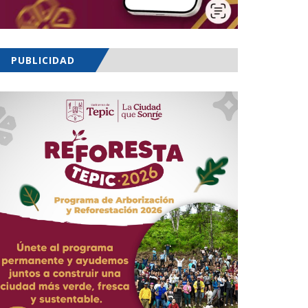
PUBLICIDAD