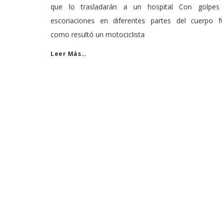
que lo trasladarán a un hospital Con golpes
escoriaciones en diferentes partes del cuerpo f
como resultó un motociclista
Leer Más…