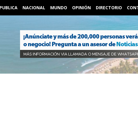
PUBLICA
NACIONAL
MUNDO
OPINIÓN
DIRECTORIO
CON