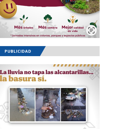
PUBLICIDAD