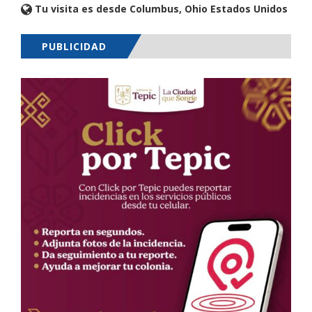
Tu visita es desde Columbus, Ohio Estados Unidos
PUBLICIDAD