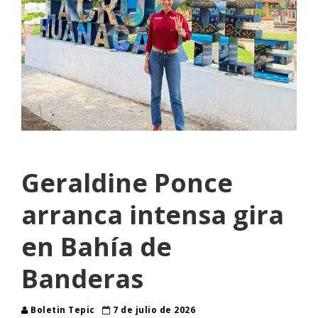
Geraldine Ponce
arranca intensa gira
en Bahía de
Banderas
Boletin Tepic
7 de julio de 2026