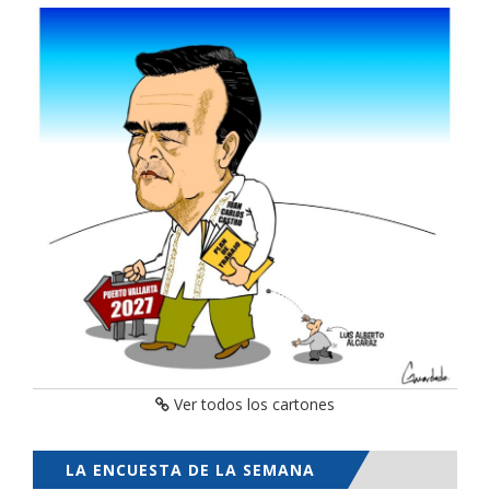
Ver todos los cartones
LA ENCUESTA DE LA SEMANA