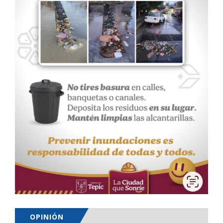
OPINIÓN