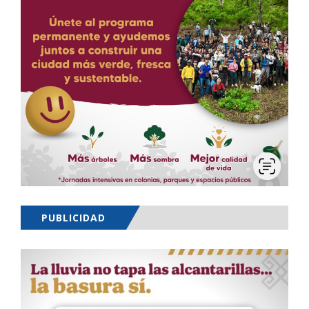
PUBLICIDAD