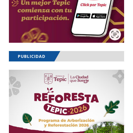
PUBLICIDAD