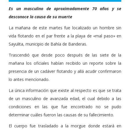
Es un masculino de aproximadamente 70 años y se
desconoce la causa de su muerte
La mañana de este martes fue localizado un hombre sin
vida flotando en el par frente a la playa de «mal paso» en
Sayulita, municipio de Bahía de Banderas.
Trascendió que desde poco después de las siete de la
mañana los oficiales habían recibido un reporte sobre la
presencia de un cadáver flotando y allá acudir confirmaron
lo antes mencionado.
La única información que existe al respecto es que se trata
de un masculino de avanzada edad, el cual debido a las
condiciones en las que fue encontrado no se pudo
determinar cuáles fueron las causas de su fallecimiento.
El cuerpo fue trasladado a la morgue donde estará en