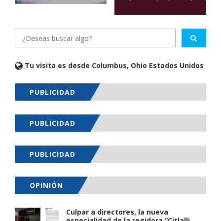
Tu visita es desde Columbus, Ohio Estados Unidos
PUBLICIDAD
PUBLICIDAD
PUBLICIDAD
OPINIÓN
Culpar a directores, la nueva
especialidad de la regidora “Citlalli