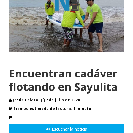
Encuentran cadáver
flotando en Sayulita
Jesús Calata
7 de julio de 2026
Tiempo estimado de lectura: 1 minuto
🔊 Escuchar la noticia