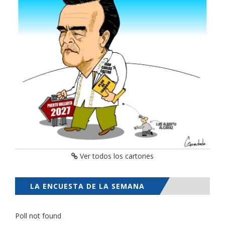
Ver todos los cartones
LA ENCUESTA DE LA SEMANA
Poll not found