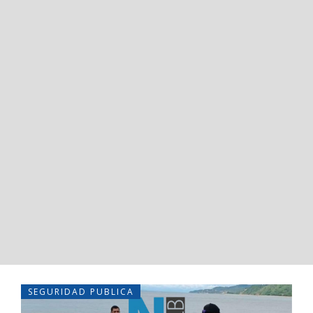
SEGURIDAD PUBLICA