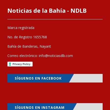
Noticias de la Bahía - NDLB
Marca registrada
No. de Registro 1655768
Bahía de Banderas, Nayarit
Correo electrónico:
info@noticiasdlb.com
SÍGUENOS EN FACEBOOK
SÍGUENOS EN INSTAGRAM