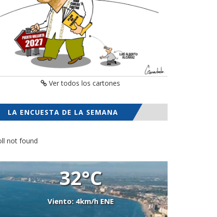
Ver todos los cartones
LA ENCUESTA DE LA SEMANA
ll not found
32°C
Viento: 4km/h ENE