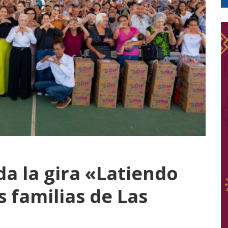
da la gira «Latiendo
s familias de Las