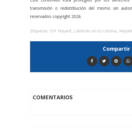
transmisión o redistribución del mismo sin auto
reservados copyright 2026.
Etiquetas:
DIF Nayarit
,
Latiendo en tu colonia
,
Nayari
Compartir 
COMENTARIOS