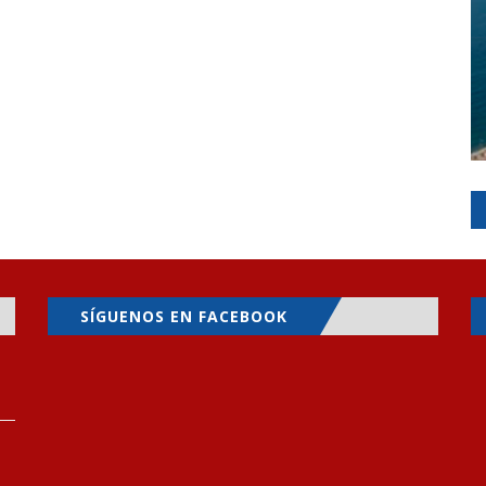
SÍGUENOS EN FACEBOOK