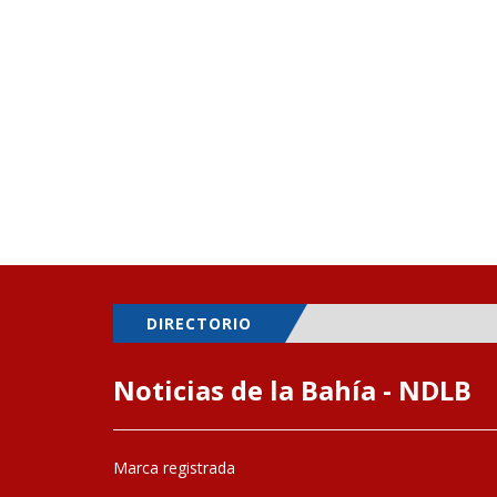
DIRECTORIO
Noticias de la Bahía - NDLB
Marca registrada