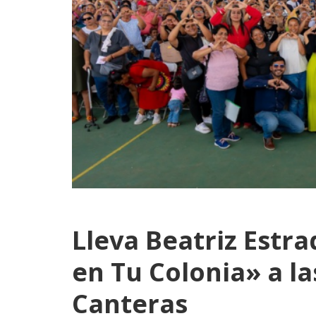
Lleva Beatriz Estra
en Tu Colonia» a la
Canteras