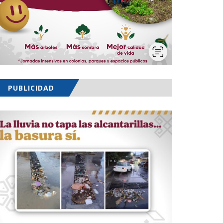
PUBLICIDAD