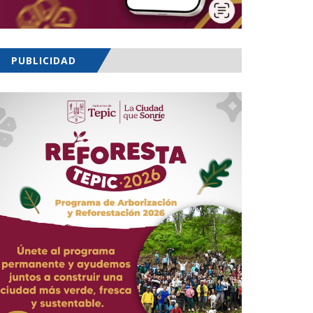
PUBLICIDAD