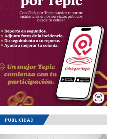
PUBLICIDAD