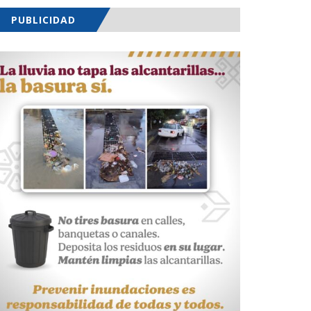
PUBLICIDAD