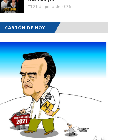
21 de junio de 2026
CARTÓN DE HOY