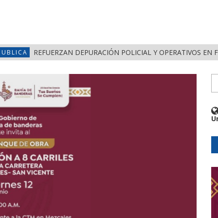
REFUERZAN DEPURACIÓN POLICIAL Y OPERATIVOS EN 
PUBLICA
U