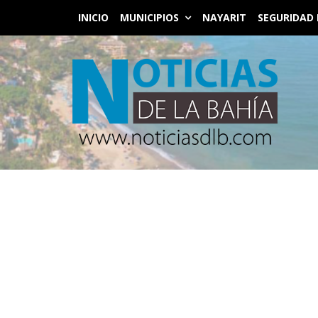
INICIO
MUNICIPIOS
NAYARIT
SEGURIDAD 