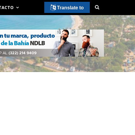
TACTO
Translate to