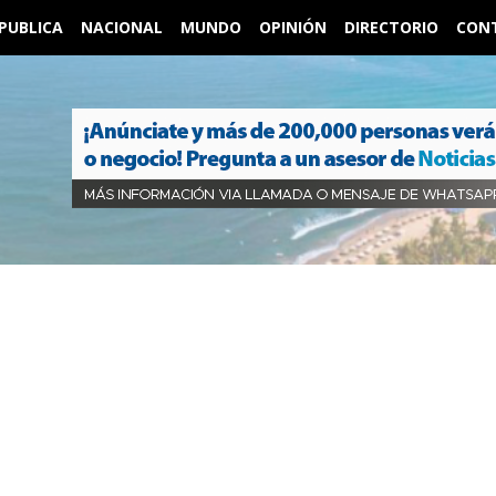
PUBLICA
NACIONAL
MUNDO
OPINIÓN
DIRECTORIO
CON