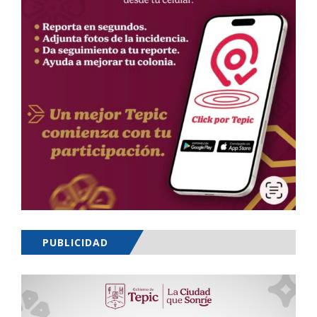
PUBLICIDAD