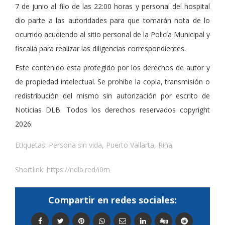
7 de junio al filo de las 22:00 horas y personal del hospital
dio parte a las autoridades para que tomarán nota de lo
ocurrido acudiendo al sitio personal de la Policía Municipal y
fiscalía para realizar las diligencias correspondientes.
Este contenido esta protegido por los derechos de autor y
de propiedad intelectual. Se prohibe la copia, transmisión o
redistribución del mismo sin autorización por escrito de
Noticias DLB. Todos los derechos reservados copyright
2026.
Etiquetas:
Persona sin vida
,
Puerto Vallarta
,
Riña
Shortlink:
https://ndlb.red/i0m
Compartir en redes sociales: