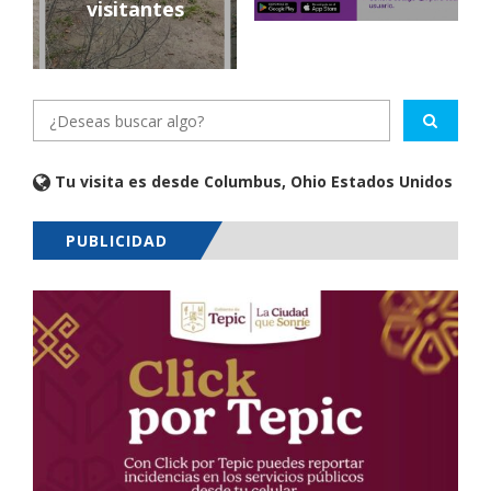
visitantes
Tu visita es desde Columbus, Ohio Estados Unidos
PUBLICIDAD