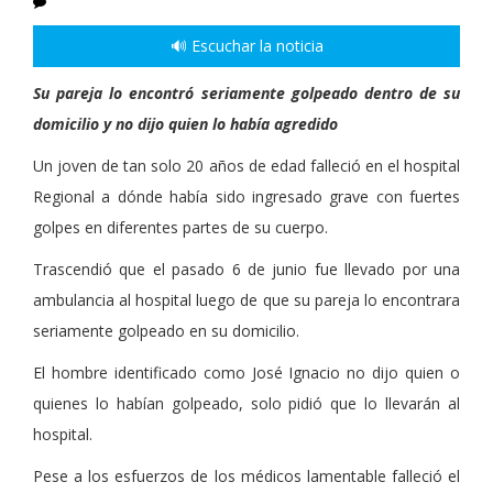
🔊 Escuchar la noticia
Su pareja lo encontró seriamente golpeado dentro de su
domicilio y no dijo quien lo había agredido
Un joven de tan solo 20 años de edad falleció en el hospital
Regional a dónde había sido ingresado grave con fuertes
golpes en diferentes partes de su cuerpo.
Trascendió que el pasado 6 de junio fue llevado por una
ambulancia al hospital luego de que su pareja lo encontrara
seriamente golpeado en su domicilio.
El hombre identificado como José Ignacio no dijo quien o
quienes lo habían golpeado, solo pidió que lo llevarán al
hospital.
Pese a los esfuerzos de los médicos lamentable falleció el