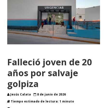
Falleció joven de 20
años por salvaje
golpiza
Jesús Calata
8 de junio de 2026
Tiempo estimado de lectura: 1 minuto