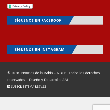
SÍGUENOS EN FACEBOOK
SÍGUENOS EN INSTAGRAM
© 2026
Noticias de la Bahía – NDLB
. Todos los derechos
reservados | Diseño y Desarrollo: AM
SUBSCRÍBETE VÍA RSS
V.S2