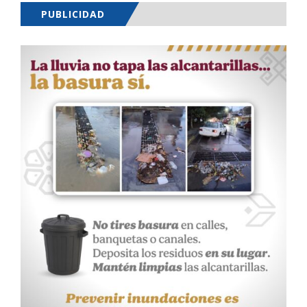
PUBLICIDAD