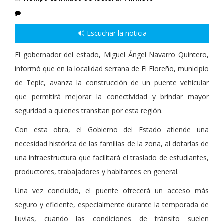
🔊 Escuchar la noticia
El gobernador del estado, Miguel Ángel Navarro Quintero,
informó que en la localidad serrana de El Floreño, municipio
de Tepic, avanza la construcción de un puente vehicular
que permitirá mejorar la conectividad y brindar mayor
seguridad a quienes transitan por esta región.
Con esta obra, el Gobierno del Estado atiende una
necesidad histórica de las familias de la zona, al dotarlas de
una infraestructura que facilitará el traslado de estudiantes,
productores, trabajadores y habitantes en general.
Una vez concluido, el puente ofrecerá un acceso más
seguro y eficiente, especialmente durante la temporada de
lluvias, cuando las condiciones de tránsito suelen