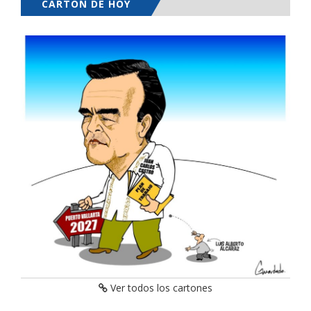
CARTÓN DE HOY
Ver todos los cartones