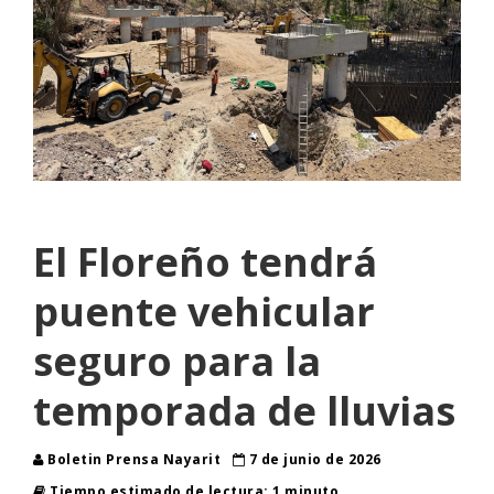
El Floreño tendrá
puente vehicular
seguro para la
temporada de lluvias
Boletin Prensa Nayarit
7 de junio de 2026
Tiempo estimado de lectura: 1 minuto