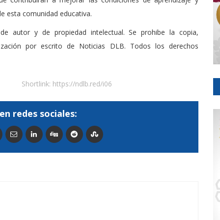
 de esta comunidad educativa.
de autor y de propiedad intelectual. Se prohibe la copia,
rización por escrito de Noticias DLB. Todos los derechos
Shortlink:
https://ndlb.red/i06
en redes sociales: