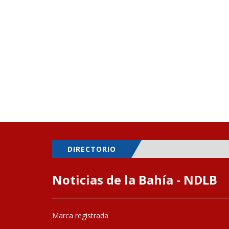
DIRECTORIO
Noticias de la Bahía - NDLB
Marca registrada