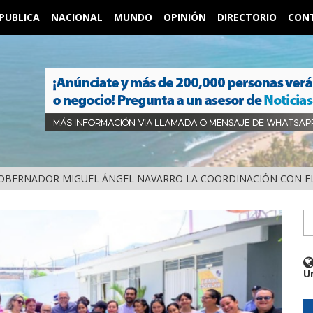
PUBLICA
NACIONAL
MUNDO
OPINIÓN
DIRECTORIO
CON
OBERNADOR MIGUEL ÁNGEL NAVARRO LA COORDINACIÓN CON EL
U