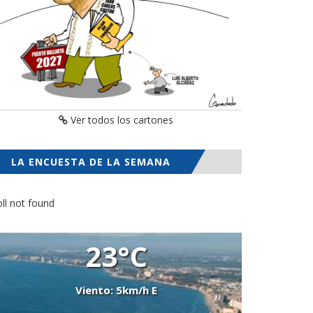
Ver todos los cartones
LA ENCUESTA DE LA SEMANA
ll not found
23°C
Viento: 5km/h E