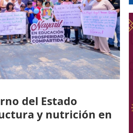
erno del Estado
uctura y nutrición en