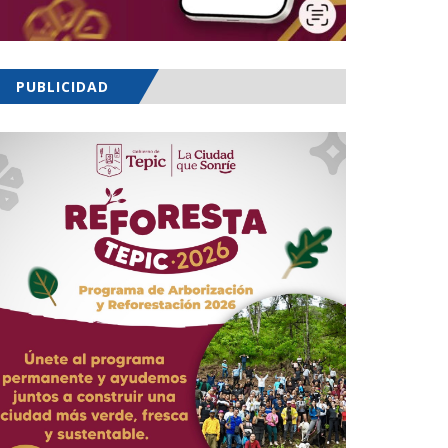
PUBLICIDAD