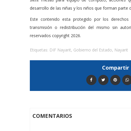
desarrollo de las niñas y los niños que forman parte
Este contenido esta protegido por los derechos 
transmisión o redistribución del mismo sin auto
reservados copyright 2026.
Etiquetas:
DIF Nayarit
,
Gobierno del Estado
,
Nayarit
Compartir 
COMENTARIOS