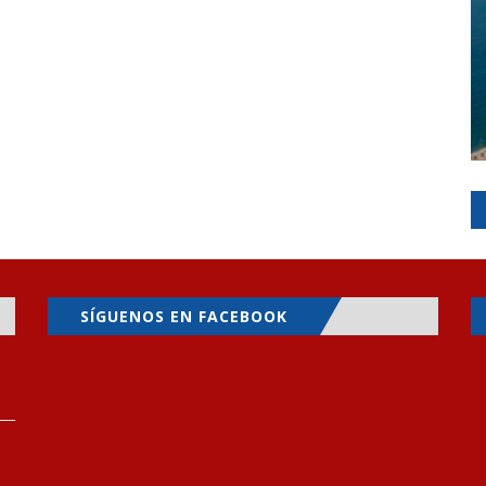
SÍGUENOS EN FACEBOOK