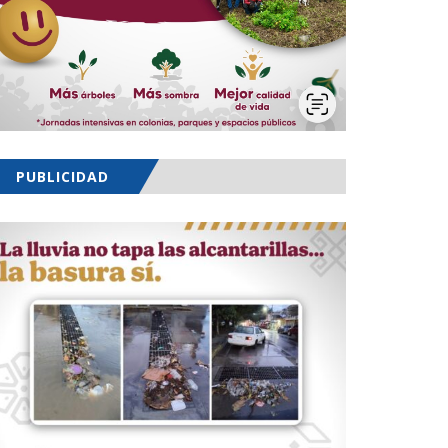
PUBLICIDAD