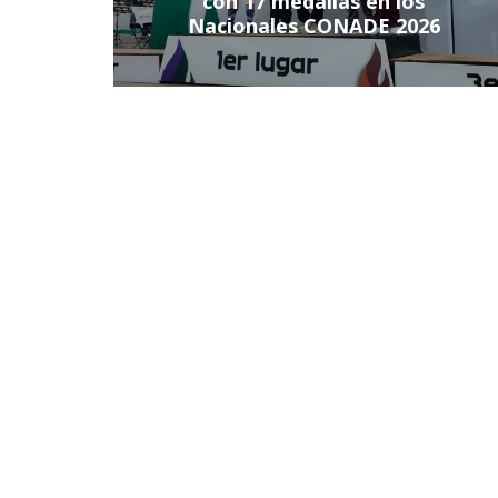
con 17 medallas en los
Nacionales CONADE 2026