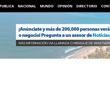
PUBLICA
NACIONAL
MUNDO
OPINIÓN
DIRECTORIO
CON