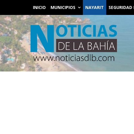
INICIO
MUNICIPIOS
NAYARIT
SEGURIDAD 