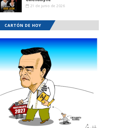
21 de junio de 2026
CARTÓN DE HOY