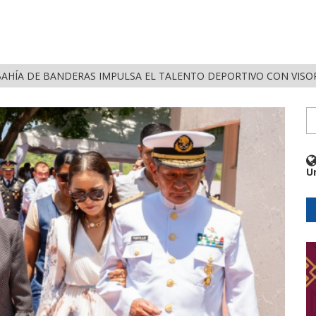
AHÍA DE BANDERAS IMPULSA EL TALENTO DEPORTIVO CON VISORÍ
U