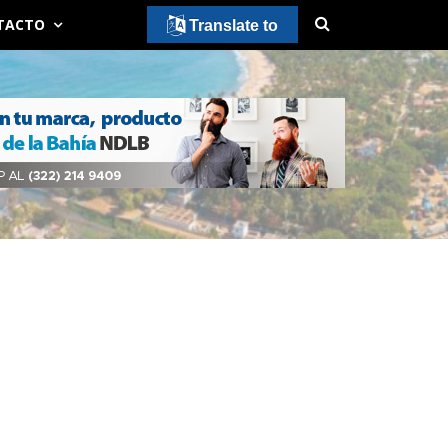
TACTO
Translate to