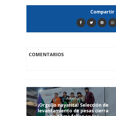
Compartir 
COMENTARIOS
Anterior
¡Orgullo nayarita! Selección de
levantamiento de pesas cierra