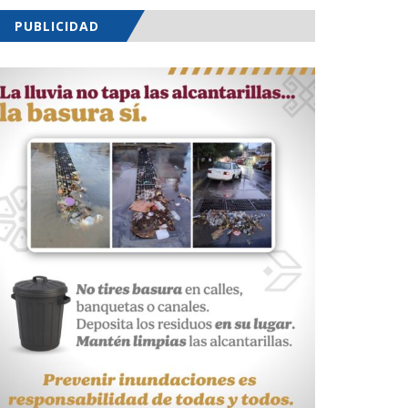
PUBLICIDAD