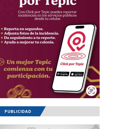
PUBLICIDAD