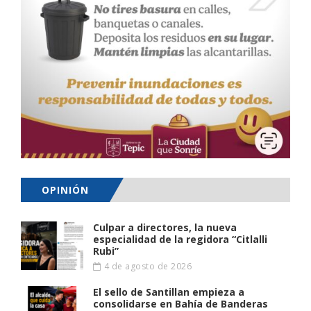
OPINIÓN
Culpar a directores, la nueva
especialidad de la regidora “Citlalli
Rubi”
4 de agosto de 2026
El sello de Santillan empieza a
consolidarse en Bahía de Banderas