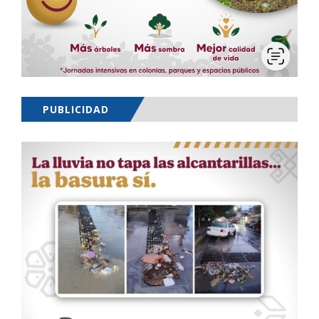
PUBLICIDAD