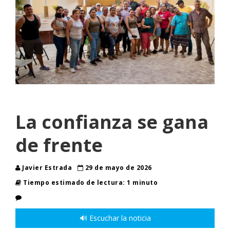
La confianza se gana
de frente
Javier Estrada
29 de mayo de 2026
Tiempo estimado de lectura: 1 minuto
🔊 Escuchar la noticia