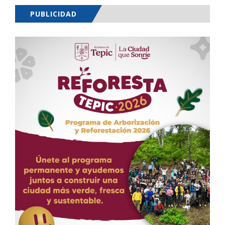
PUBLICIDAD