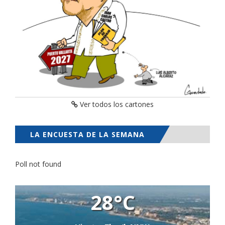
Ver todos los cartones
LA ENCUESTA DE LA SEMANA
Poll not found
28°C