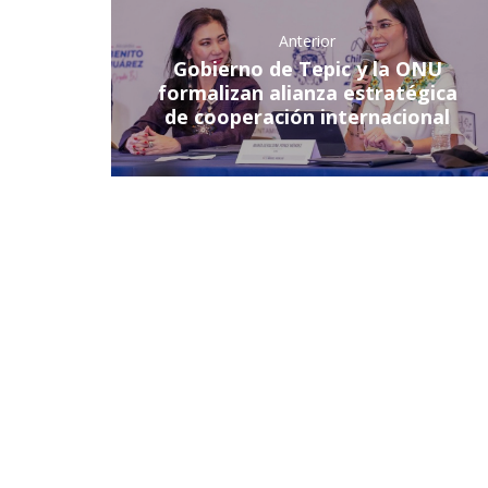
Anterior
Gobierno de Tepic y la ONU
formalizan alianza estratégica
de cooperación internacional