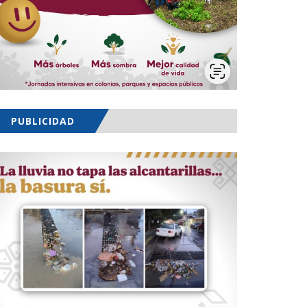
PUBLICIDAD