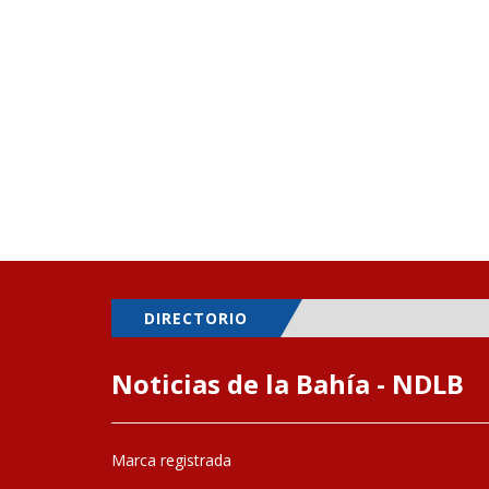
DIRECTORIO
Noticias de la Bahía - NDLB
Marca registrada