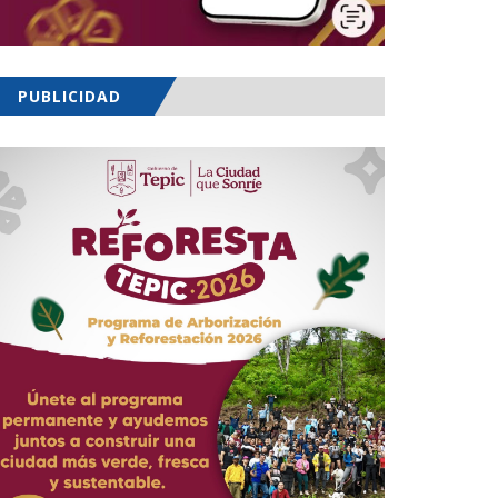
PUBLICIDAD