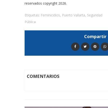
reservados copyright 2026.
Etiquetas:
Feminicidios
,
Puerto Vallarta
,
Seguridad
Pública
Compartir 
COMENTARIOS