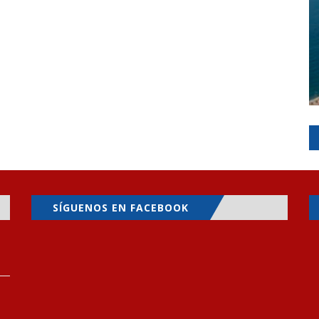
SÍGUENOS EN FACEBOOK