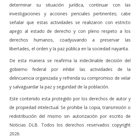
determinar su situación jurídica, continuar con las
investigaciones y acciones periciales pertinentes; cabe
señalar que estas actividades se realizaron con estricto
apego al estado de derecho y con pleno respeto a los
derechos humanos, coadyuvando a preservar las
libertades, el orden y la paz pública en la sociedad nayarita.
De esta manera se reafirma la indeclinable decisión del
gobierno federal por inhibir las actividades de la
delincuencia organizada y refrenda su compromiso de velar
y salvaguardar la paz y seguridad de la población.
Este contenido esta protegido por los derechos de autor y
de propiedad intelectual. Se prohibe la copia, transmisión o
redistribución del mismo sin autorización por escrito de
Noticias DLB. Todos los derechos reservados copyright
2026.