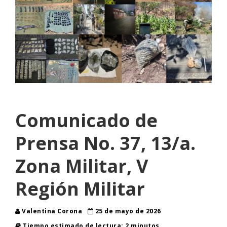
Comunicado de
Prensa No. 37, 13/a.
Zona Militar, V
Región Militar
Valentina Corona
25 de mayo de 2026
Tiempo estimado de lectura: 2 minutos