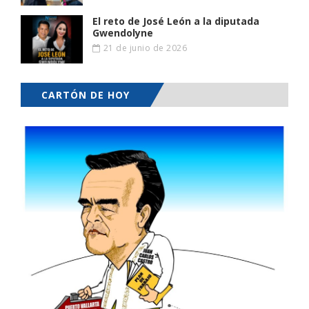
El reto de José León a la diputada
Gwendolyne
21 de junio de 2026
CARTÓN DE HOY