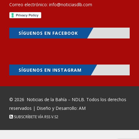
Correo electrónico:
info@noticiasdlb.com
SÍGUENOS EN FACEBOOK
SÍGUENOS EN INSTAGRAM
© 2026
Noticias de la Bahía – NDLB
. Todos los derechos
reservados | Diseño y Desarrollo: AM
SUBSCRÍBETE VÍA RSS
V.S2