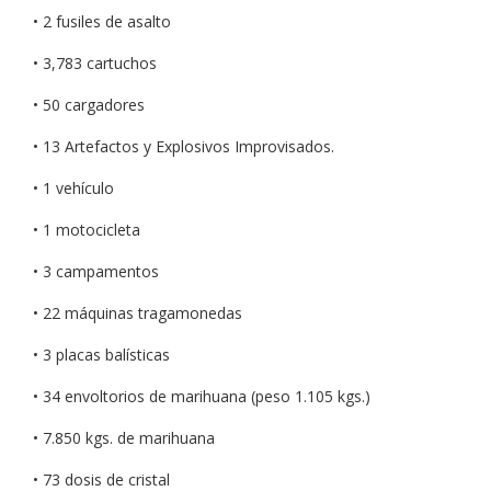
• 2 fusiles de asalto
• 3,783 cartuchos
• 50 cargadores
• 13 Artefactos y Explosivos Improvisados.
• 1 vehículo
• 1 motocicleta
• 3 campamentos
• 22 máquinas tragamonedas
• 3 placas balísticas
• 34 envoltorios de marihuana (peso 1.105 kgs.)
• 7.850 kgs. de marihuana
• 73 dosis de cristal