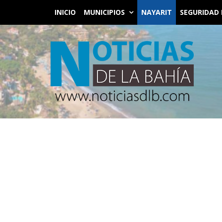
INICIO
MUNICIPIOS
NAYARIT
SEGURIDAD 