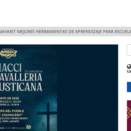
NAYARIT MEJORES HERRAMIENTAS DE APRENDIZAJE PARA ESCUEL
U