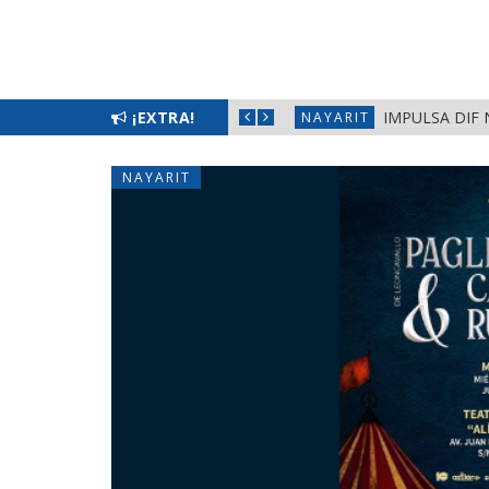
¡EXTRA!
IMPULSA DIF 
NAYARIT
NAYARIT