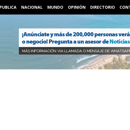
PUBLICA
NACIONAL
MUNDO
OPINIÓN
DIRECTORIO
CON