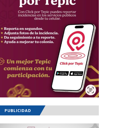
PUBLICIDAD