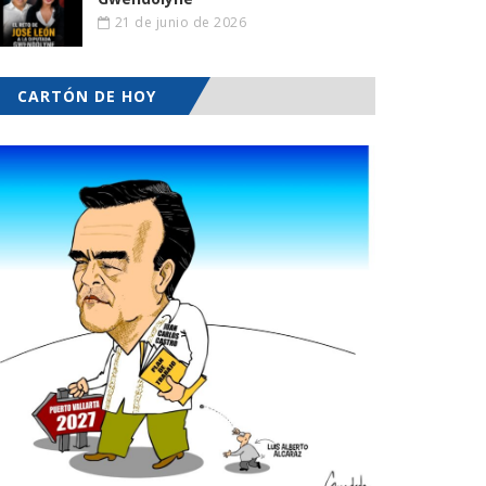
21 de junio de 2026
CARTÓN DE HOY