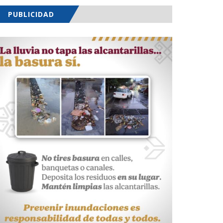
PUBLICIDAD