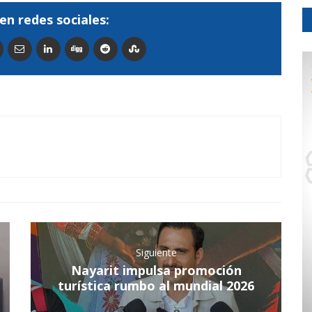
en redes sociales:
Siguiente
Nayarit impulsa promoción
turística rumbo al mundial 2026