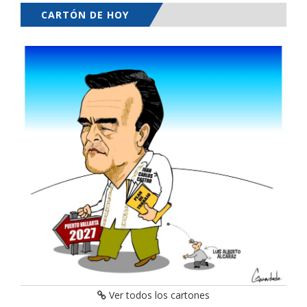
CARTÓN DE HOY
Ver todos los cartones