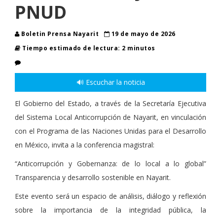
PNUD
Boletin Prensa Nayarit
19 de mayo de 2026
Tiempo estimado de lectura: 2 minutos
🔊 Escuchar la noticia
El Gobierno del Estado, a través de la Secretaría Ejecutiva
del Sistema Local Anticorrupción de Nayarit, en vinculación
con el Programa de las Naciones Unidas para el Desarrollo
en México, invita a la conferencia magistral:
“Anticorrupción y Gobernanza: de lo local a lo global”
Transparencia y desarrollo sostenible en Nayarit.
Este evento será un espacio de análisis, diálogo y reflexión
sobre la importancia de la integridad pública, la