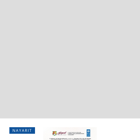
NAYARIT