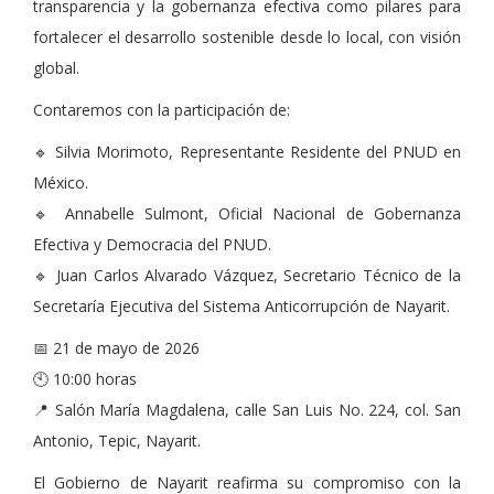
transparencia y la gobernanza efectiva como pilares para
fortalecer el desarrollo sostenible desde lo local, con visión
global.
Contaremos con la participación de:
🔹 Silvia Morimoto, Representante Residente del PNUD en
México.
🔹 Annabelle Sulmont, Oficial Nacional de Gobernanza
Efectiva y Democracia del PNUD.
🔹 Juan Carlos Alvarado Vázquez, Secretario Técnico de la
Secretaría Ejecutiva del Sistema Anticorrupción de Nayarit.
📅 21 de mayo de 2026
🕙 10:00 horas
📍 Salón María Magdalena, calle San Luis No. 224, col. San
Antonio, Tepic, Nayarit.
El Gobierno de Nayarit reafirma su compromiso con la