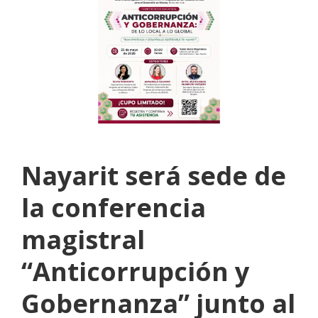
Nayarit será sede de
la conferencia
magistral
“Anticorrupción y
Gobernanza” junto al