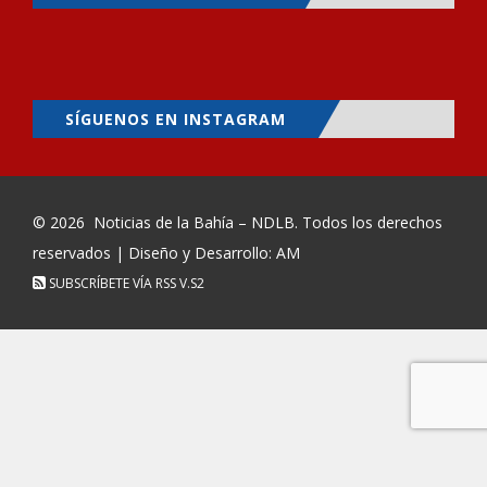
SÍGUENOS EN INSTAGRAM
© 2026
Noticias de la Bahía – NDLB
. Todos los derechos
reservados | Diseño y Desarrollo: AM
SUBSCRÍBETE VÍA RSS
V.S2