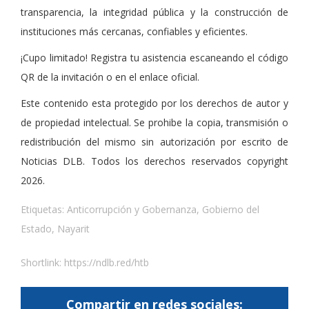
transparencia, la integridad pública y la construcción de
instituciones más cercanas, confiables y eficientes.
¡Cupo limitado! Registra tu asistencia escaneando el código
QR de la invitación o en el enlace oficial.
Este contenido esta protegido por los derechos de autor y
de propiedad intelectual. Se prohibe la copia, transmisión o
redistribución del mismo sin autorización por escrito de
Noticias DLB. Todos los derechos reservados copyright
2026.
Etiquetas:
Anticorrupción y Gobernanza
,
Gobierno del
Estado
,
Nayarit
Shortlink:
https://ndlb.red/htb
Compartir en redes sociales: