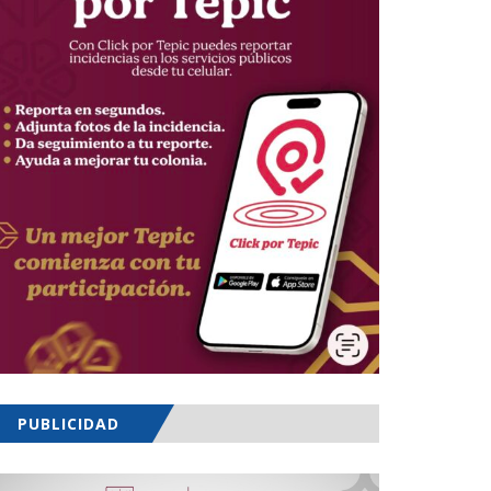
PUBLICIDAD