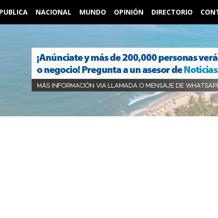
PUBLICA
NACIONAL
MUNDO
OPINIÓN
DIRECTORIO
CON