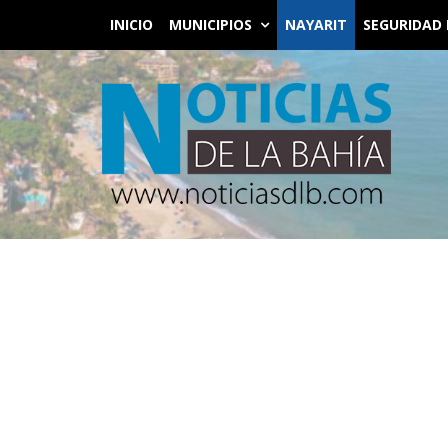
INICIO
MUNICIPIOS
NAYARIT
SEGURIDAD 