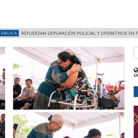
REFUERZAN DEPURACIÓN POLICIAL Y OPERATIVOS EN 
PUBLICA
U