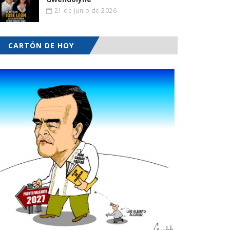
21 de junio de 2026
CARTÓN DE HOY