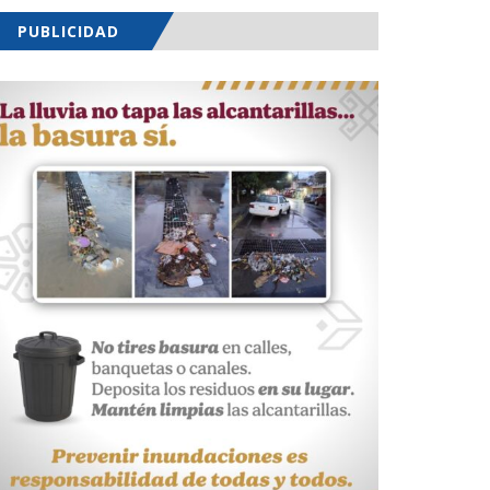
PUBLICIDAD