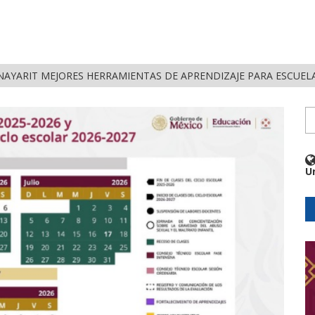
NAYARIT MEJORES HERRAMIENTAS DE APRENDIZAJE PARA ESCUEL
U