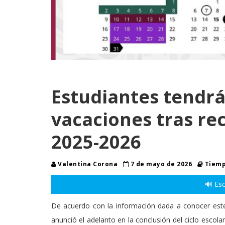
Estudiantes tendrá
vacaciones tras rec
2025-2026
Valentina Corona
7 de mayo de 2026
Tiemp
🔊 Esc
De acuerdo con la información dada a conocer este
anunció el adelanto en la conclusión del ciclo escolar