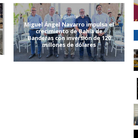
Siguiente
Miguel Ángel Navarro impulsa el
crecimiento de Bahía de
Banderas con inversión de 120
millones de dólares