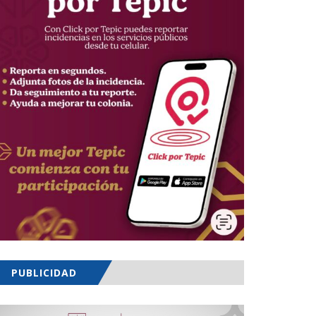
PUBLICIDAD