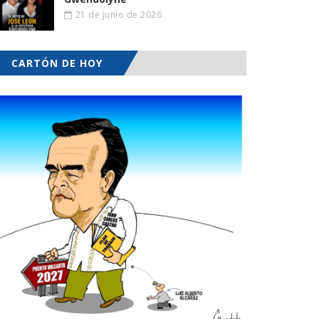
21 de junio de 2026
CARTÓN DE HOY