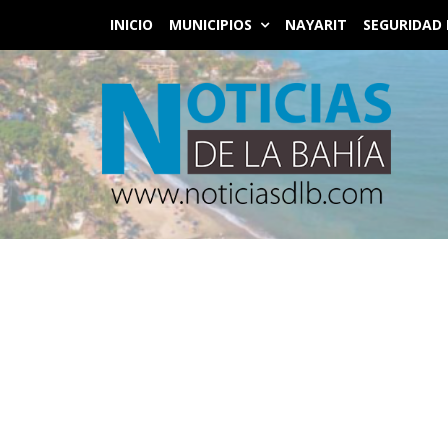
INICIO
MUNICIPIOS
NAYARIT
SEGURIDAD 