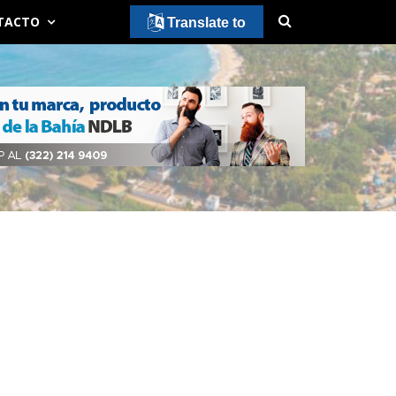
TACTO
Translate to