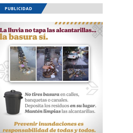
PUBLICIDAD