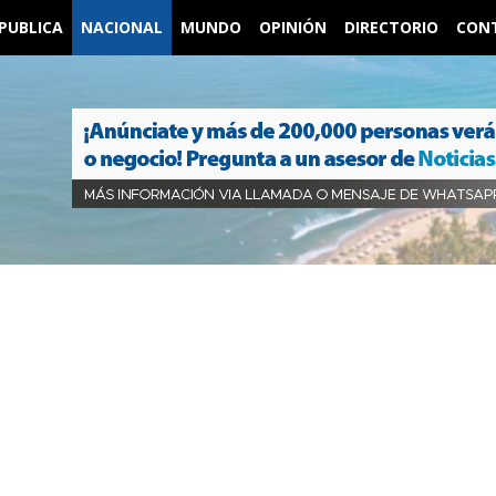
PUBLICA
NACIONAL
MUNDO
OPINIÓN
DIRECTORIO
CON