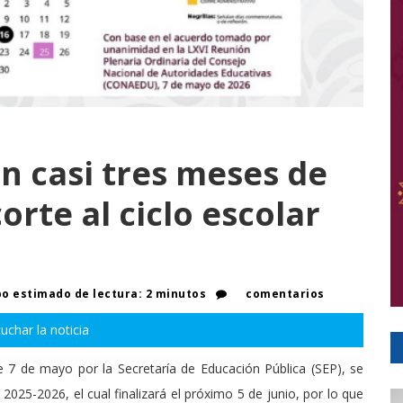
n casi tres meses de
orte al ciclo escolar
o estimado de lectura: 2 minutos
comentarios
uchar la noticia
 7 de mayo por la Secretaría de Educación Pública (SEP), se
 2025-2026, el cual finalizará el próximo 5 de junio, por lo que