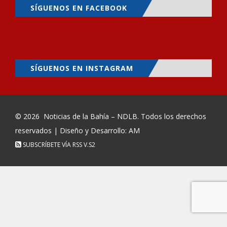
SÍGUENOS EN FACEBOOK
SÍGUENOS EN INSTAGRAM
© 2026
Noticias de la Bahía – NDLB
. Todos los derechos
reservados | Diseño y Desarrollo: AM
SUBSCRÍBETE VÍA RSS
V.S2