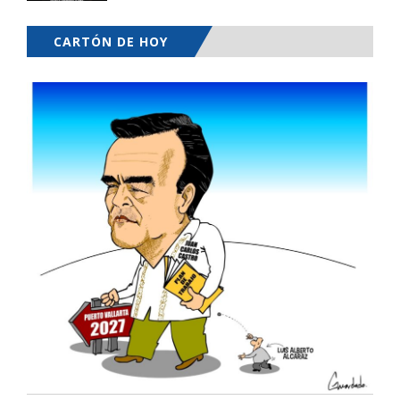
CARTÓN DE HOY