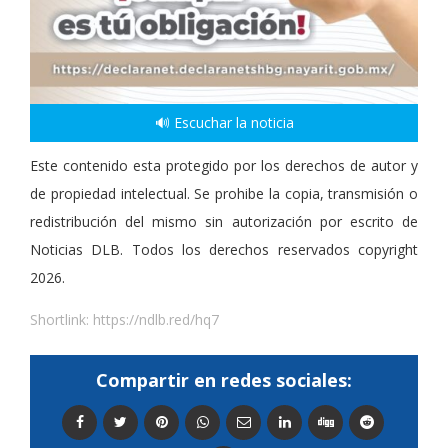
🔊 Escuchar la noticia
Este contenido esta protegido por los derechos de autor y
de propiedad intelectual. Se prohibe la copia, transmisión o
redistribución del mismo sin autorización por escrito de
Noticias DLB. Todos los derechos reservados copyright
2026.
Shortlink:
https://ndlb.red/hq7
Compartir en redes sociales: