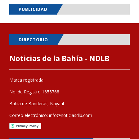
PUBLICIDAD
DIRECTORIO
Noticias de la Bahía - NDLB
Marca registrada
No. de Registro 1655768
Bahía de Banderas, Nayarit
Correo electrónico:
info@noticiasdlb.com