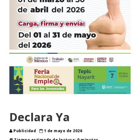
Declara Ya
Publicidad
1 de mayo de 2026
Tiempo estimado de lectura: 0 minutos