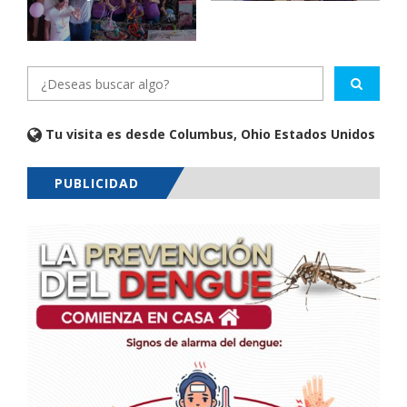
Tu visita es desde Columbus, Ohio Estados Unidos
PUBLICIDAD