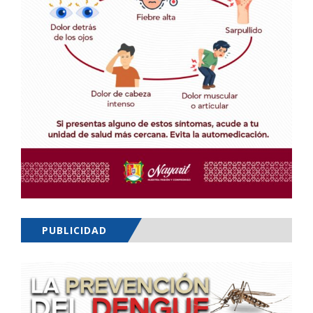
PUBLICIDAD