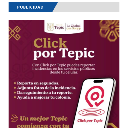
PUBLICIDAD