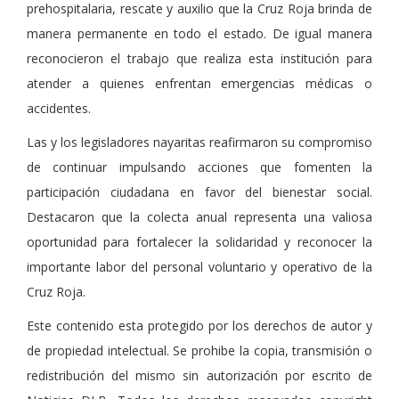
prehospitalaria, rescate y auxilio que la Cruz Roja brinda de
manera permanente en todo el estado. De igual manera
reconocieron el trabajo que realiza esta institución para
atender a quienes enfrentan emergencias médicas o
accidentes.
Las y los legisladores nayaritas reafirmaron su compromiso
de continuar impulsando acciones que fomenten la
participación ciudadana en favor del bienestar social.
Destacaron que la colecta anual representa una valiosa
oportunidad para fortalecer la solidaridad y reconocer la
importante labor del personal voluntario y operativo de la
Cruz Roja.
Este contenido esta protegido por los derechos de autor y
de propiedad intelectual. Se prohibe la copia, transmisión o
redistribución del mismo sin autorización por escrito de