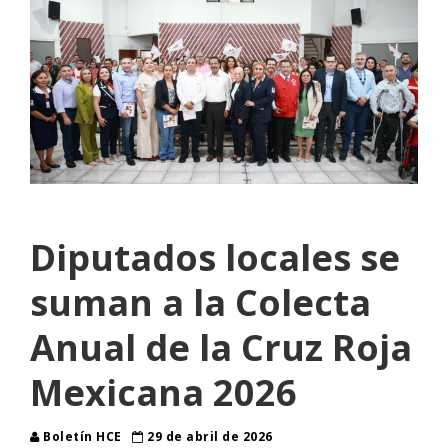
Diputados locales se
suman a la Colecta
Anual de la Cruz Roja
Mexicana 2026
Boletín HCE
29 de abril de 2026