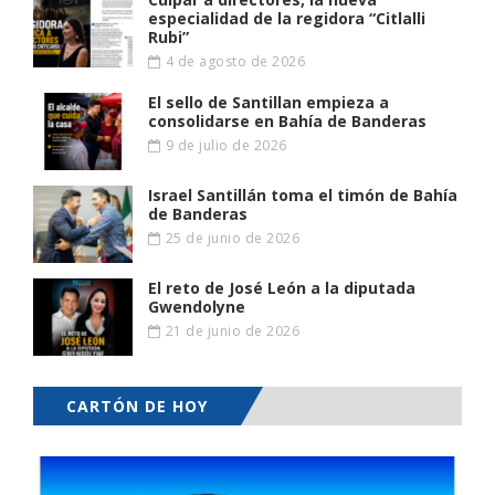
especialidad de la regidora “Citlalli
Rubi”
4 de agosto de 2026
El sello de Santillan empieza a
consolidarse en Bahía de Banderas
9 de julio de 2026
Israel Santillán toma el timón de Bahía
de Banderas
25 de junio de 2026
El reto de José León a la diputada
Gwendolyne
21 de junio de 2026
CARTÓN DE HOY