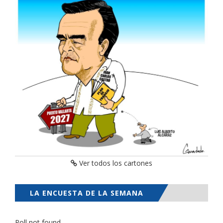
Ver todos los cartones
LA ENCUESTA DE LA SEMANA
Poll not found