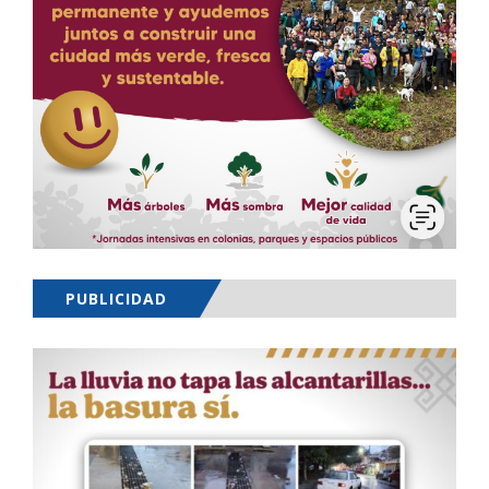
PUBLICIDAD