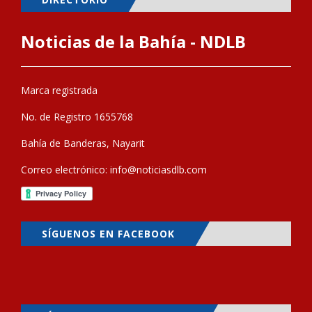
Noticias de la Bahía - NDLB
Marca registrada
No. de Registro 1655768
Bahía de Banderas, Nayarit
Correo electrónico:
info@noticiasdlb.com
SÍGUENOS EN FACEBOOK