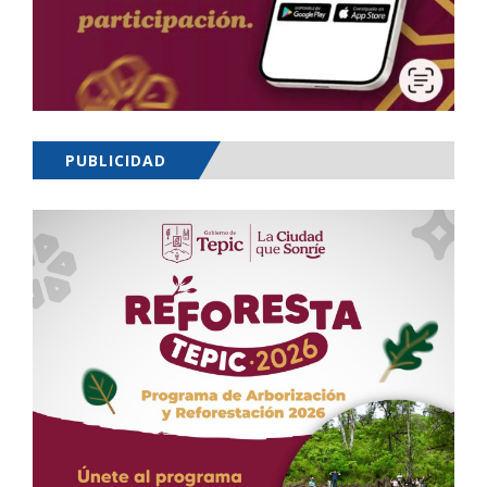
PUBLICIDAD