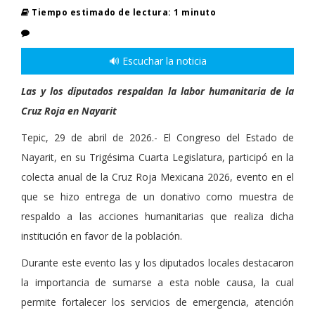
Tiempo estimado de lectura: 1 minuto
🔊 Escuchar la noticia
Las y los diputados respaldan la labor humanitaria de la
Cruz Roja en Nayarit
Tepic, 29 de abril de 2026.- El Congreso del Estado de
Nayarit, en su Trigésima Cuarta Legislatura, participó en la
colecta anual de la Cruz Roja Mexicana 2026, evento en el
que se hizo entrega de un donativo como muestra de
respaldo a las acciones humanitarias que realiza dicha
institución en favor de la población.
Durante este evento las y los diputados locales destacaron
la importancia de sumarse a esta noble causa, la cual
permite fortalecer los servicios de emergencia, atención