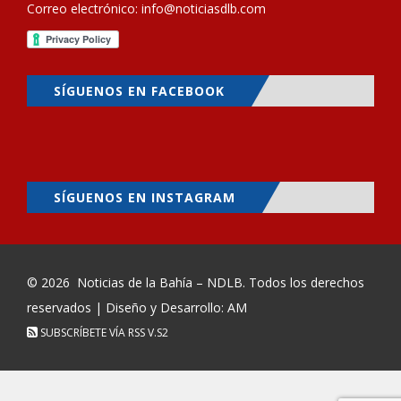
Correo electrónico:
info@noticiasdlb.com
SÍGUENOS EN FACEBOOK
SÍGUENOS EN INSTAGRAM
© 2026
Noticias de la Bahía – NDLB
. Todos los derechos
reservados | Diseño y Desarrollo: AM
SUBSCRÍBETE VÍA RSS
V.S2