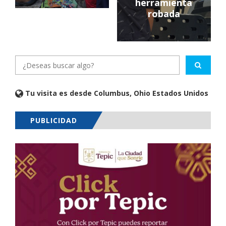
herramienta
robada
Tu visita es desde Columbus, Ohio Estados Unidos
PUBLICIDAD