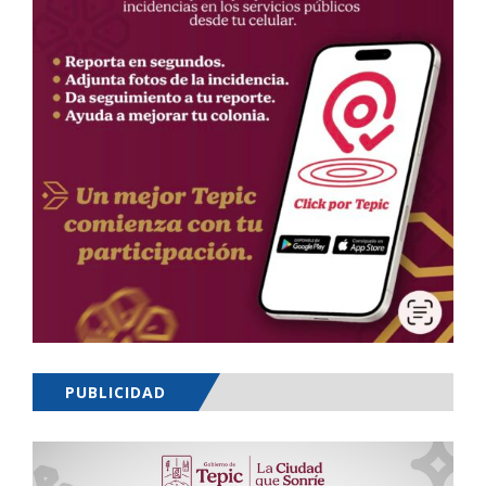
PUBLICIDAD