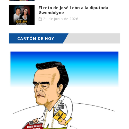
El reto de José León a la diputada
Gwendolyne
21 de junio de 2026
CARTÓN DE HOY