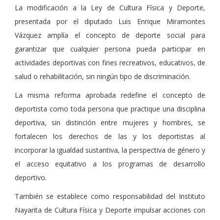
La modificación a la Ley de Cultura Física y Deporte,
presentada por el diputado Luis Enrique Miramontes
Vázquez amplía el concepto de deporte social para
garantizar que cualquier persona pueda participar en
actividades deportivas con fines recreativos, educativos, de
salud o rehabilitación, sin ningún tipo de discriminación.
La misma reforma aprobada redefine el concepto de
deportista como toda persona que practique una disciplina
deportiva, sin distinción entre mujeres y hombres, se
fortalecen los derechos de las y los deportistas al
incorporar la igualdad sustantiva, la perspectiva de género y
el acceso equitativo a los programas de desarrollo
deportivo.
También se establece como responsabilidad del Instituto
Nayarita de Cultura Física y Deporte impulsar acciones con