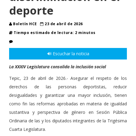
deporte
Boletín HCE
23 de abril de 2026
Tiempo estimado de lectura: 2 minutos
🔊 Escuchar la noticia
La XXXIV Legislatura consolida la inclusión social
Tepic, 23 de abril de 2026.- Asegurar el respeto de los
derechos de las personas deportistas, reducir
desigualdades y garantizar una mayor inclusión, tienen
como fin las reformas aprobadas en materia de igualdad
sustantiva y perspectiva de género en Sesión Pública
Ordinaria de las y los diputados integrantes de la Trigésima
Cuarta Legislatura.