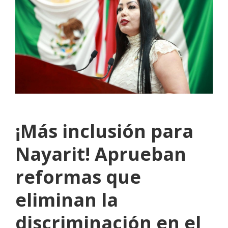
¡Más inclusión para
Nayarit! Aprueban
reformas que
eliminan la
discriminación en el