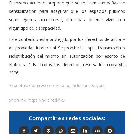
El mismo acuerdo propone que se realicen campañas de
sensibilización para asegurar que los espacios públicos
sean seguros, accesibles y libres para quienes viven con
algún tipo de discapacidad.
Este contenido esta protegido por los derechos de autor y
de propiedad intelectual. Se prohibe la copia, transmisión o
redistribución del mismo sin autorización por escrito de
Noticias DLB. Todos los derechos reservados copyright
2026.
Etiquetas:
Congreso del Estado
,
inclusion
,
Nayarit
Shortlink:
https://ndlb.red/hk9
Compartir en redes sociales: