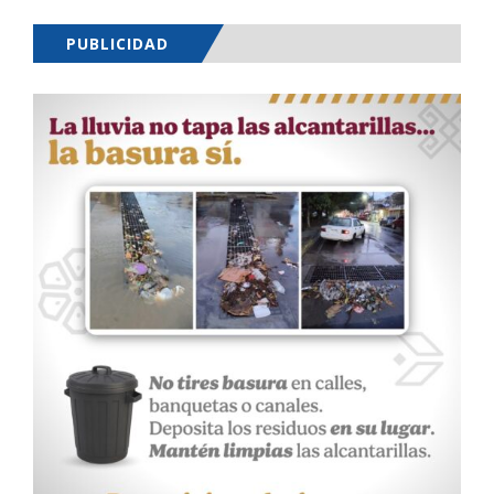
PUBLICIDAD