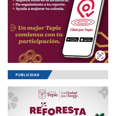
PUBLICIDAD