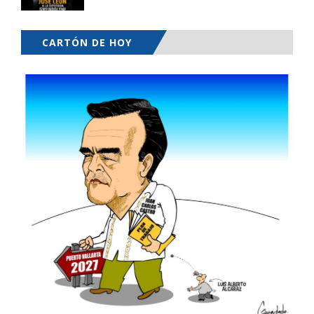
CARTÓN DE HOY