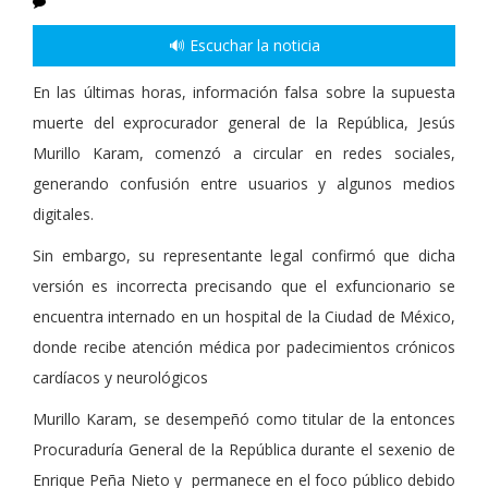
🔊 Escuchar la noticia
En las últimas horas, información falsa sobre la supuesta
muerte del exprocurador general de la República, Jesús
Murillo Karam, comenzó a circular en redes sociales,
generando confusión entre usuarios y algunos medios
digitales.
Sin embargo, su representante legal confirmó que dicha
versión es incorrecta precisando que el exfuncionario se
encuentra internado en un hospital de la Ciudad de México,
donde recibe atención médica por padecimientos crónicos
cardíacos y neurológicos
Murillo Karam, se desempeñó como titular de la entonces
Procuraduría General de la República durante el sexenio de
Enrique Peña Nieto y permanece en el foco público debido