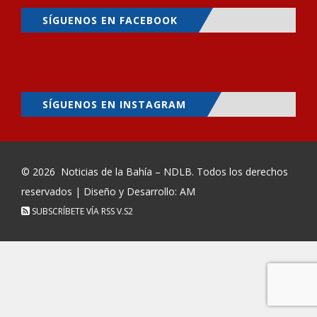
SÍGUENOS EN FACEBOOK
SÍGUENOS EN INSTAGRAM
© 2026
Noticias de la Bahía – NDLB
. Todos los derechos
reservados | Diseño y Desarrollo: AM
SUBSCRÍBETE VÍA RSS
V.S2