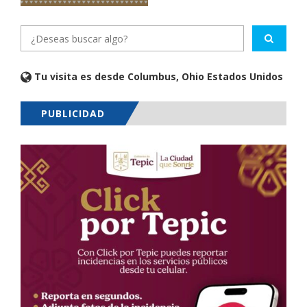
Tu visita es desde Columbus, Ohio Estados Unidos
PUBLICIDAD