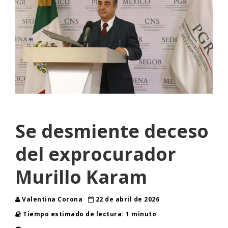
Se desmiente deceso
del exprocurador
Murillo Karam
Valentina Corona
22 de abril de 2026
Tiempo estimado de lectura: 1 minuto