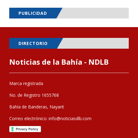
PUBLICIDAD
DIRECTORIO
Noticias de la Bahía - NDLB
Marca registrada
No. de Registro 1655768
Bahía de Banderas, Nayarit
Correo electrónico:
info@noticiasdlb.com