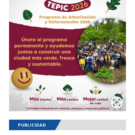
PUBLICIDAD