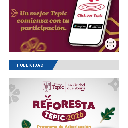
PUBLICIDAD