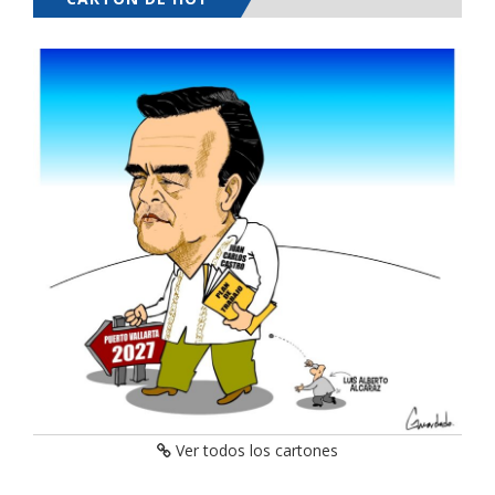
Ver todos los cartones