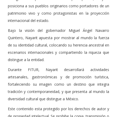
posiciona a sus pueblos originarios como portadores de un
patrimonio vivo y como protagonistas en la proyección
internacional del estado.
Bajo la visión del gobernador Miguel Ángel Navarro
Quintero, Nayarit apuesta por mostrar al mundo la fuerza
de su identidad cultural, colocando su herencia ancestral en
escenarios internacionales y compartiendo la riqueza que
distingue a la entidad.
Durante FITUR, Nayarit desarrollará actividades
artesanales, gastronómicas y de promoción turística,
fortaleciendo su imagen como un destino que integra
tradición y contemporaneidad, y que presenta al mundo la
diversidad cultural que distingue a México.
Este contenido esta protegido por los derechos de autor y
de propiedad intelectual. Se prohibe la copia, transmisión o