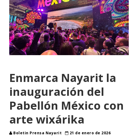
Enmarca Nayarit la
inauguración del
Pabellón México con
arte wixárika
Boletin Prensa Nayarit
21 de enero de 2026