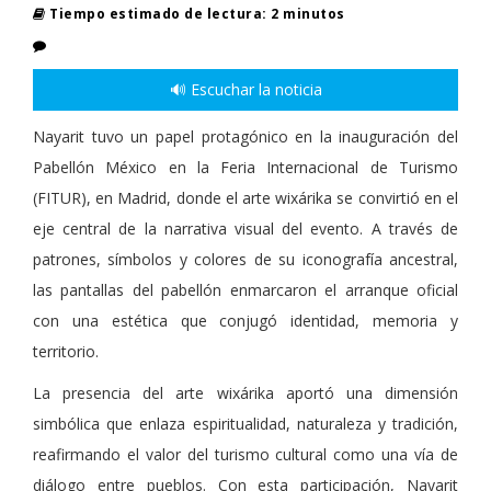
Tiempo estimado de lectura: 2 minutos
🔊 Escuchar la noticia
Nayarit tuvo un papel protagónico en la inauguración del
Pabellón México en la Feria Internacional de Turismo
(FITUR), en Madrid, donde el arte wixárika se convirtió en el
eje central de la narrativa visual del evento. A través de
patrones, símbolos y colores de su iconografía ancestral,
las pantallas del pabellón enmarcaron el arranque oficial
con una estética que conjugó identidad, memoria y
territorio.
La presencia del arte wixárika aportó una dimensión
simbólica que enlaza espiritualidad, naturaleza y tradición,
reafirmando el valor del turismo cultural como una vía de
diálogo entre pueblos. Con esta participación, Nayarit