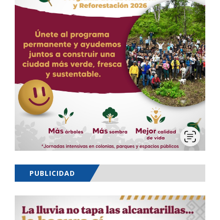
PUBLICIDAD