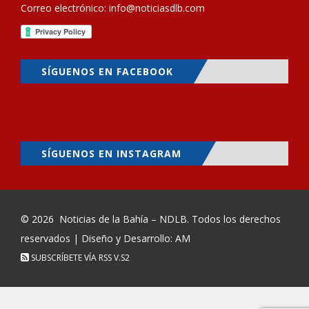
Correo electrónico:
info@noticiasdlb.com
SÍGUENOS EN FACEBOOK
SÍGUENOS EN INSTAGRAM
© 2026
Noticias de la Bahía – NDLB
. Todos los derechos
reservados | Diseño y Desarrollo: AM
SUBSCRÍBETE VÍA RSS
V.S2