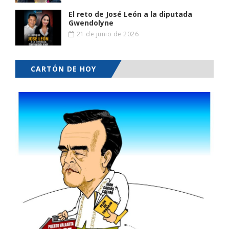
El reto de José León a la diputada
Gwendolyne
21 de junio de 2026
CARTÓN DE HOY