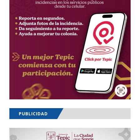
PUBLICIDAD