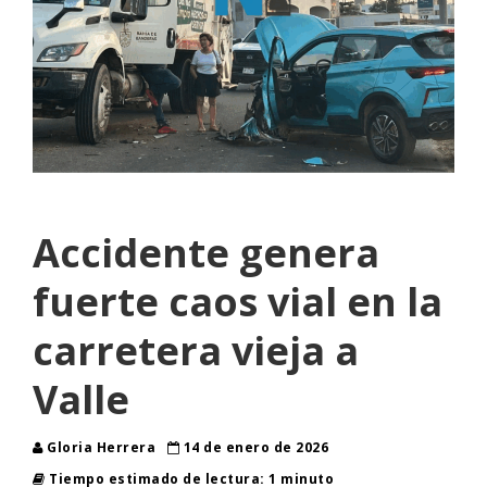
Accidente genera
fuerte caos vial en la
carretera vieja a
Valle
Gloria Herrera
14 de enero de 2026
Tiempo estimado de lectura: 1 minuto