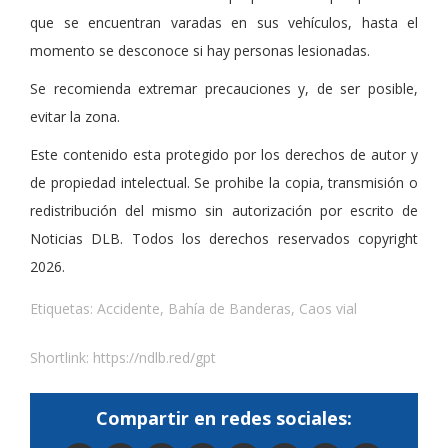
que se encuentran varadas en sus vehículos, hasta el
momento se desconoce si hay personas lesionadas.
Se recomienda extremar precauciones y, de ser posible,
evitar la zona.
Este contenido esta protegido por los derechos de autor y
de propiedad intelectual. Se prohibe la copia, transmisión o
redistribución del mismo sin autorización por escrito de
Noticias DLB. Todos los derechos reservados copyright
2026.
Etiquetas:
Accidente
,
Bahía de Banderas
,
Caos vial
Shortlink:
https://ndlb.red/gpt
Compartir en redes sociales: