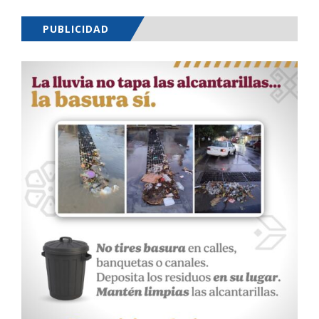
PUBLICIDAD