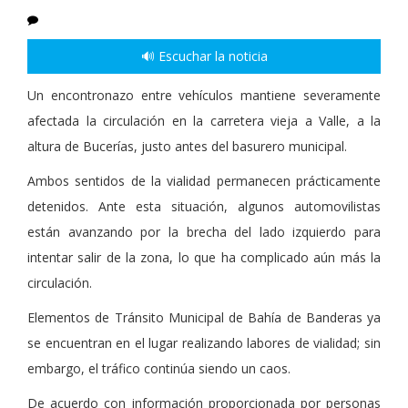
🔊 Escuchar la noticia
Un encontronazo entre vehículos mantiene severamente
afectada la circulación en la carretera vieja a Valle, a la
altura de Bucerías, justo antes del basurero municipal.
Ambos sentidos de la vialidad permanecen prácticamente
detenidos. Ante esta situación, algunos automovilistas
están avanzando por la brecha del lado izquierdo para
intentar salir de la zona, lo que ha complicado aún más la
circulación.
Elementos de Tránsito Municipal de Bahía de Banderas ya
se encuentran en el lugar realizando labores de vialidad; sin
embargo, el tráfico continúa siendo un caos.
De acuerdo con información proporcionada por personas