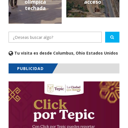
olímpica
acceso
techada
Tu visita es desde Columbus, Ohio Estados Unidos
PUBLICIDAD