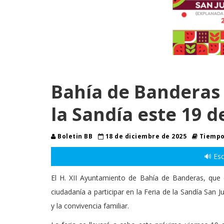
Bahía de Banderas 
la Sandía este 19 
Boletin BB
18 de diciembre de 2025
Tiempo 
🔊 Esc
El H. XII Ayuntamiento de Bahía de Banderas, que e
ciudadanía a participar en la Feria de la Sandía San 
y la convivencia familiar.