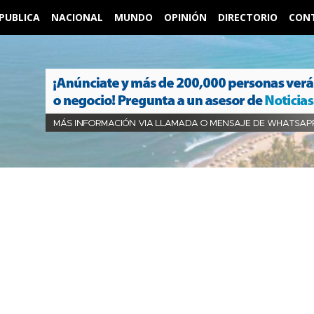
PUBLICA
NACIONAL
MUNDO
OPINIÓN
DIRECTORIO
CON