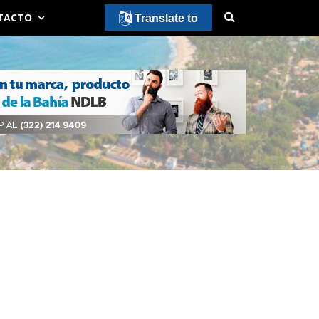
TACTO
Translate to