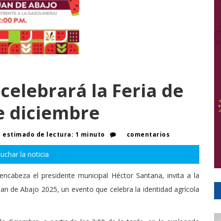
celebrará la Feria de
de diciembre
estimado de lectura: 1 minuto
comentarios
uchar la noticia
ncabeza el presidente municipal Héctor Santana, invita a la
Juan de Abajo 2025, un evento que celebra la identidad agrícola