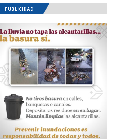
PUBLICIDAD