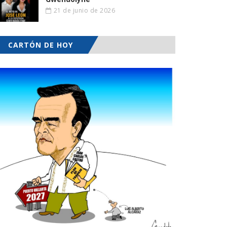
21 de junio de 2026
CARTÓN DE HOY