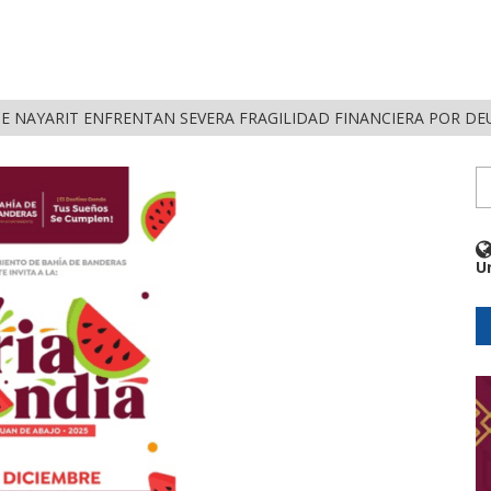
DE NAYARIT ENFRENTAN SEVERA FRAGILIDAD FINANCIERA POR D
U