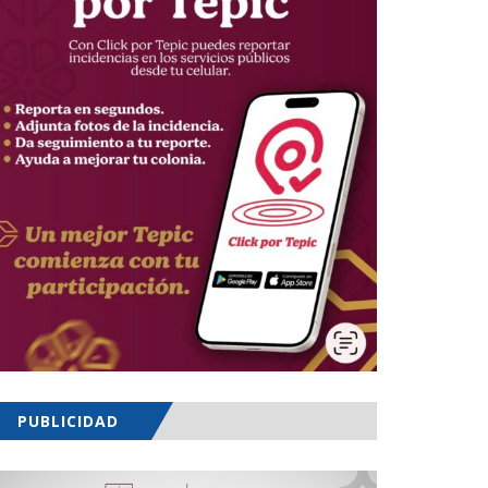
PUBLICIDAD