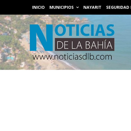
INICIO
MUNICIPIOS
NAYARIT
SEGURIDAD 