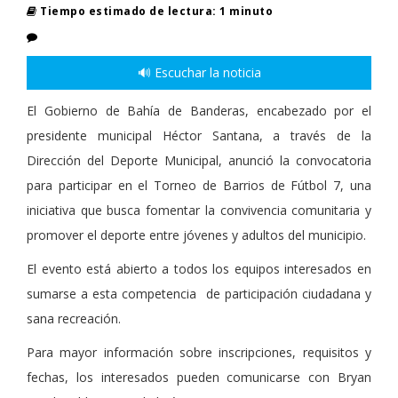
Tiempo estimado de lectura: 1 minuto
🔊 Escuchar la noticia
El Gobierno de Bahía de Banderas, encabezado por el
presidente municipal Héctor Santana, a través de la
Dirección del Deporte Municipal, anunció la convocatoria
para participar en el Torneo de Barrios de Fútbol 7, una
iniciativa que busca fomentar la convivencia comunitaria y
promover el deporte entre jóvenes y adultos del municipio.
El evento está abierto a todos los equipos interesados en
sumarse a esta competencia de participación ciudadana y
sana recreación.
Para mayor información sobre inscripciones, requisitos y
fechas, los interesados pueden comunicarse con Bryan