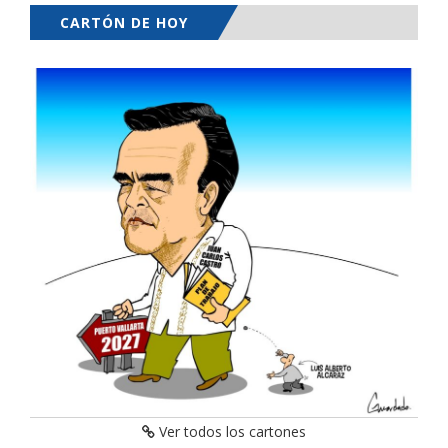
CARTÓN DE HOY
Ver todos los cartones