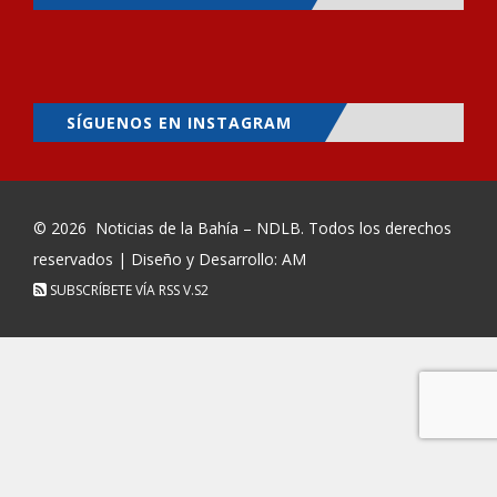
SÍGUENOS EN INSTAGRAM
© 2026
Noticias de la Bahía – NDLB
. Todos los derechos
reservados | Diseño y Desarrollo: AM
SUBSCRÍBETE VÍA RSS
V.S2