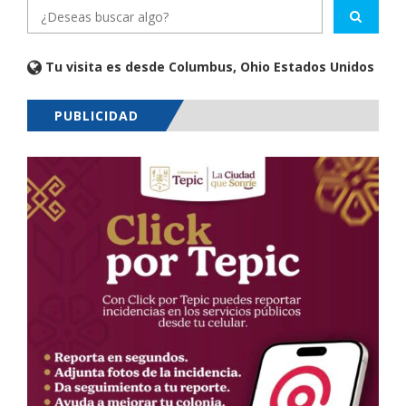
Tu visita es desde Columbus, Ohio Estados Unidos
PUBLICIDAD