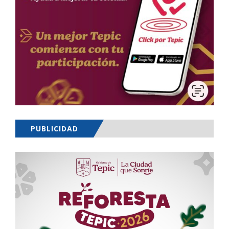
PUBLICIDAD