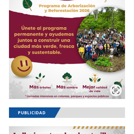
PUBLICIDAD