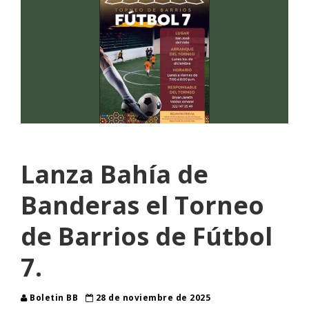
Lanza Bahía de
Banderas el Torneo
de Barrios de Fútbol
7.
Boletin BB
28 de noviembre de 2025