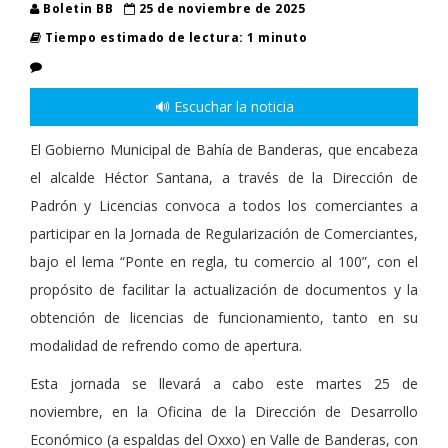
Boletin BB
25 de noviembre de 2025
Tiempo estimado de lectura: 1 minuto
🔊 Escuchar la noticia
El Gobierno Municipal de Bahía de Banderas, que encabeza
el alcalde Héctor Santana, a través de la Dirección de
Padrón y Licencias convoca a todos los comerciantes a
participar en la Jornada de Regularización de Comerciantes,
bajo el lema “Ponte en regla, tu comercio al 100”, con el
propósito de facilitar la actualización de documentos y la
obtención de licencias de funcionamiento, tanto en su
modalidad de refrendo como de apertura.
Esta jornada se llevará a cabo este martes 25 de
noviembre, en la Oficina de la Dirección de Desarrollo
Económico (a espaldas del Oxxo) en Valle de Banderas, con