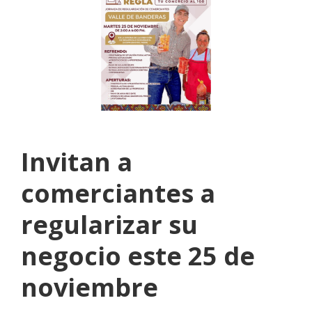
Invitan a
comerciantes a
regularizar su
negocio este 25 de
noviembre