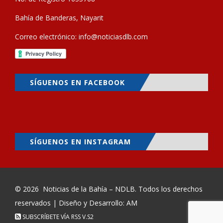
Bahía de Banderas, Nayarit
Correo electrónico:
info@noticiasdlb.com
SÍGUENOS EN FACEBOOK
SÍGUENOS EN INSTAGRAM
© 2026
Noticias de la Bahía – NDLB
. Todos los derechos
reservados | Diseño y Desarrollo: AM
SUBSCRÍBETE VÍA RSS
V.S2