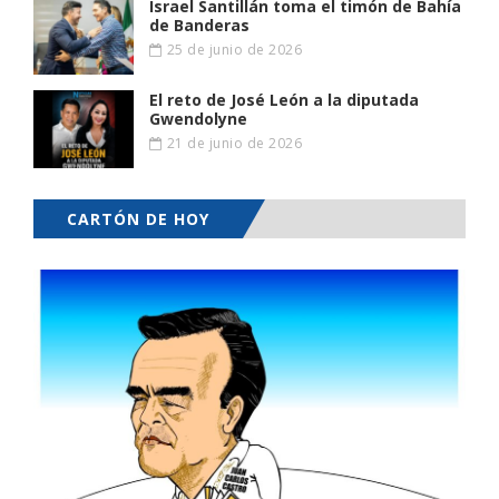
Israel Santillán toma el timón de Bahía
de Banderas
25 de junio de 2026
El reto de José León a la diputada
Gwendolyne
21 de junio de 2026
CARTÓN DE HOY