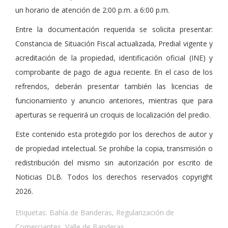
un horario de atención de 2:00 p.m. a 6:00 p.m.
Entre la documentación requerida se solicita presentar:
Constancia de Situación Fiscal actualizada, Predial vigente y
acreditación de la propiedad, identificación oficial (INE) y
comprobante de pago de agua reciente. En el caso de los
refrendos, deberán presentar también las licencias de
funcionamiento y anuncio anteriores, mientras que para
aperturas se requerirá un croquis de localización del predio.
Este contenido esta protegido por los derechos de autor y
de propiedad intelectual. Se prohibe la copia, transmisión o
redistribución del mismo sin autorización por escrito de
Noticias DLB. Todos los derechos reservados copyright
2026.
Etiquetas:
Bahía de Banderas
,
Regularización de
Comerciantes
,
Valle de Banderas