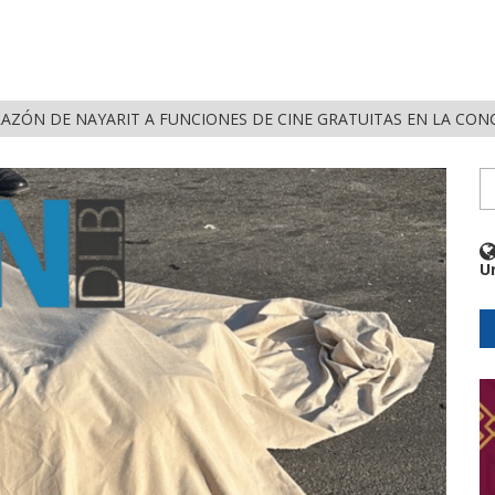
RAZÓN DE NAYARIT A FUNCIONES DE CINE GRATUITAS EN LA CON
U