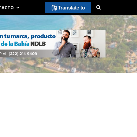
TACTO
Translate to