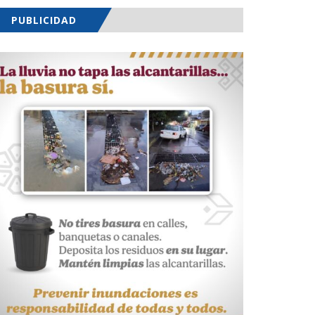
PUBLICIDAD