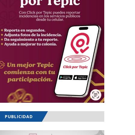
PUBLICIDAD