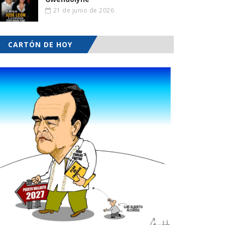
21 de junio de 2026
CARTÓN DE HOY