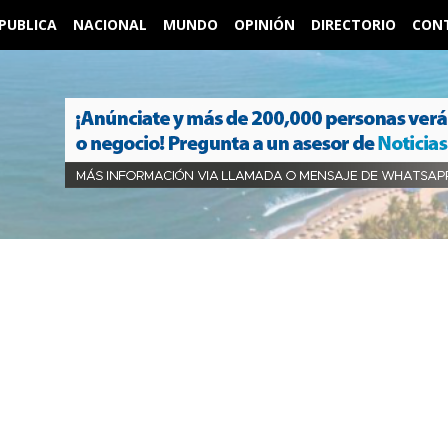
PUBLICA
NACIONAL
MUNDO
OPINIÓN
DIRECTORIO
CON