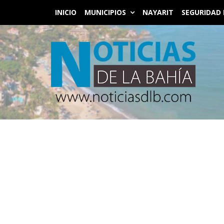
INICIO
MUNICIPIOS
NAYARIT
SEGURIDAD 