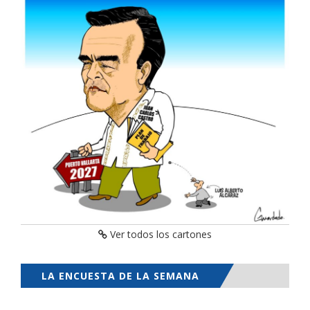
Ver todos los cartones
LA ENCUESTA DE LA SEMANA