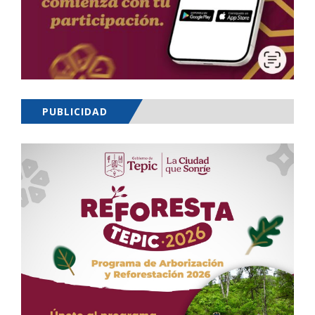
PUBLICIDAD