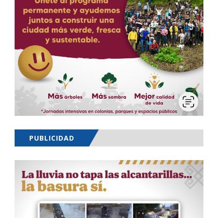
PUBLICIDAD