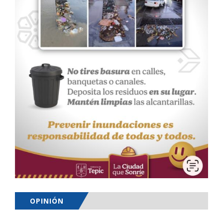
OPINIÓN