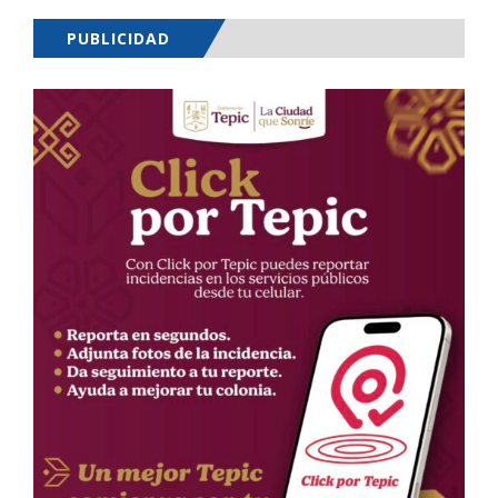
PUBLICIDAD