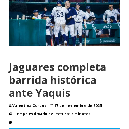
Jaguares completa
barrida histórica
ante Yaquis
Valentina Corona
17 de noviembre de 2025
Tiempo estimado de lectura: 3 minutos