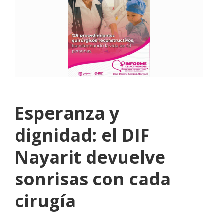
Esperanza y
dignidad: el DIF
Nayarit devuelve
sonrisas con cada
cirugía