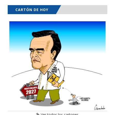
CARTÓN DE HOY
Ver todos los cartones