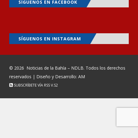
SÍGUENOS EN FACEBOOK
SÍGUENOS EN INSTAGRAM
© 2026
Noticias de la Bahía – NDLB
. Todos los derechos
reservados | Diseño y Desarrollo: AM
SUBSCRÍBETE VÍA RSS
V.S2