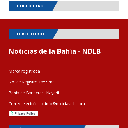
PUBLICIDAD
DIRECTORIO
Noticias de la Bahía - NDLB
Marca registrada
No. de Registro 1655768
Bahía de Banderas, Nayarit
Correo electrónico:
info@noticiasdlb.com