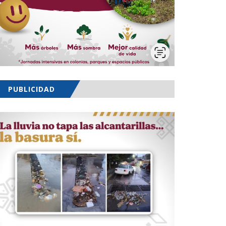
PUBLICIDAD