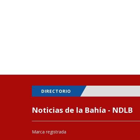
DIRECTORIO
Noticias de la Bahía - NDLB
Marca registrada