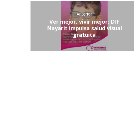
Anterior
Ver mejor, vivir mejor: DIF
Nayarit impulsa salud visual
gratuita