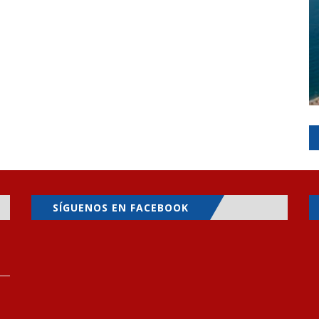
SÍGUENOS EN FACEBOOK