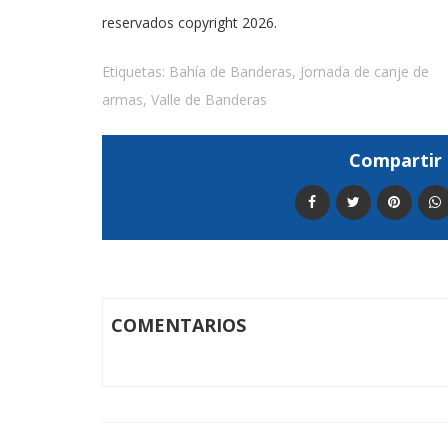
reservados copyright 2026.
Etiquetas:
Bahía de Banderas
,
Jornada de canje de
armas
,
Valle de Banderas
Compartir 
COMENTARIOS