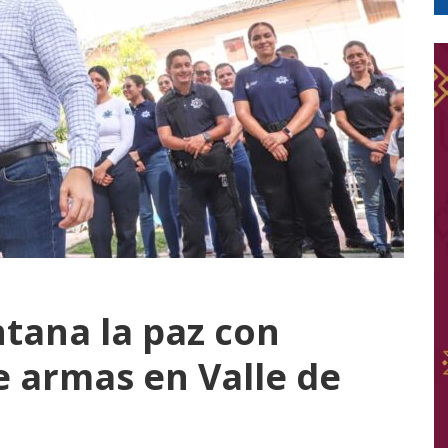
tana la paz con
e armas en Valle de