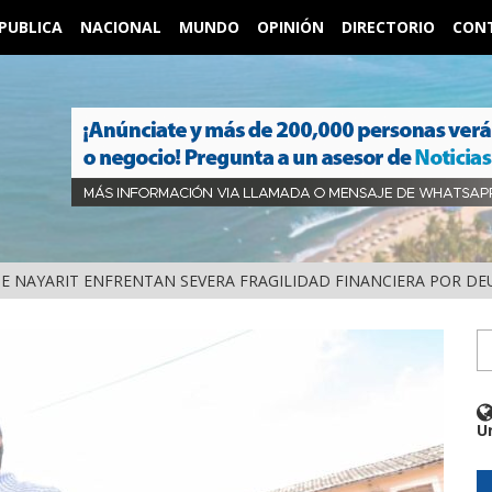
PUBLICA
NACIONAL
MUNDO
OPINIÓN
DIRECTORIO
CON
DE NAYARIT ENFRENTAN SEVERA FRAGILIDAD FINANCIERA POR D
U