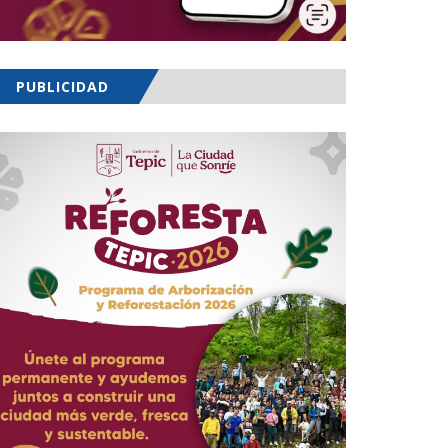
PUBLICIDAD