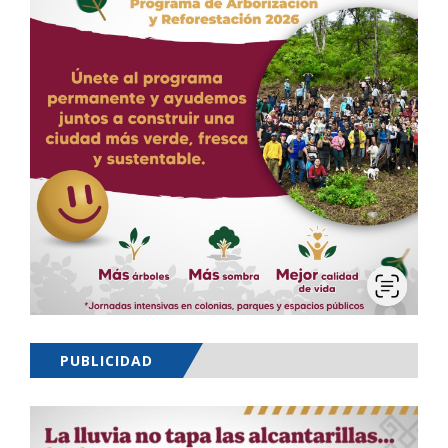
PUBLICIDAD