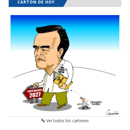
CARTÓN DE HOY
Ver todos los cartones