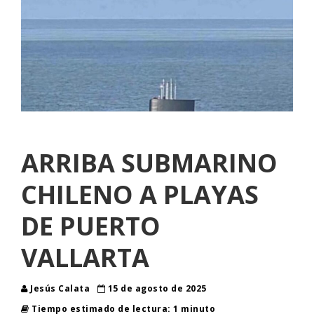
ARRIBA SUBMARINO
CHILENO A PLAYAS
DE PUERTO
VALLARTA
Jesús Calata
15 de agosto de 2025
Tiempo estimado de lectura: 1 minuto