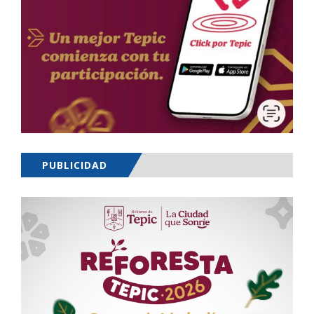
PUBLICIDAD