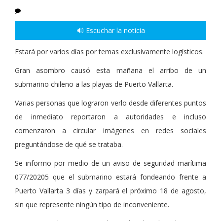
🔊 Escuchar la noticia
Estará por varios días por temas exclusivamente logísticos.
Gran asombro causó esta mañana el arribo de un
submarino chileno a las playas de Puerto Vallarta.
Varias personas que lograron verlo desde diferentes puntos
de inmediato reportaron a autoridades e incluso
comenzaron a circular imágenes en redes sociales
preguntándose de qué se trataba.
Se informo por medio de un aviso de seguridad marítima
077/20205 que el submarino estará fondeando frente a
Puerto Vallarta 3 días y zarpará el próximo 18 de agosto,
sin que represente ningún tipo de inconveniente.