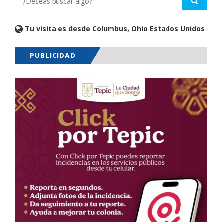
Tu visita es desde Columbus, Ohio Estados Unidos
PUBLICIDAD