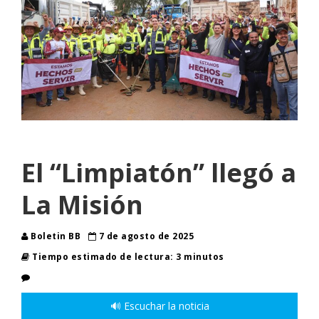
El “Limpiatón” llegó a
La Misión
Boletin BB
7 de agosto de 2025
Tiempo estimado de lectura: 3 minutos
🔊 Escuchar la noticia