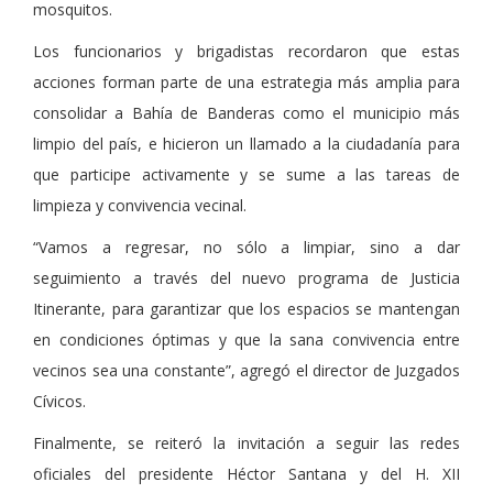
mosquitos.
Los funcionarios y brigadistas recordaron que estas
acciones forman parte de una estrategia más amplia para
consolidar a Bahía de Banderas como el municipio más
limpio del país, e hicieron un llamado a la ciudadanía para
que participe activamente y se sume a las tareas de
limpieza y convivencia vecinal.
“Vamos a regresar, no sólo a limpiar, sino a dar
seguimiento a través del nuevo programa de Justicia
Itinerante, para garantizar que los espacios se mantengan
en condiciones óptimas y que la sana convivencia entre
vecinos sea una constante”, agregó el director de Juzgados
Cívicos.
Finalmente, se reiteró la invitación a seguir las redes
oficiales del presidente Héctor Santana y del H. XII