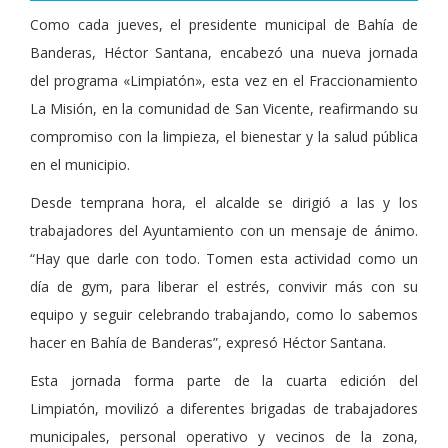
Como cada jueves, el presidente municipal de Bahía de
Banderas, Héctor Santana, encabezó una nueva jornada
del programa «Limpiatón», esta vez en el Fraccionamiento
La Misión, en la comunidad de San Vicente, reafirmando su
compromiso con la limpieza, el bienestar y la salud pública
en el municipio.
Desde temprana hora, el alcalde se dirigió a las y los
trabajadores del Ayuntamiento con un mensaje de ánimo.
“Hay que darle con todo. Tomen esta actividad como un
día de gym, para liberar el estrés, convivir más con su
equipo y seguir celebrando trabajando, como lo sabemos
hacer en Bahía de Banderas”, expresó Héctor Santana.
Esta jornada forma parte de la cuarta edición del
Limpiatón, movilizó a diferentes brigadas de trabajadores
municipales, personal operativo y vecinos de la zona,