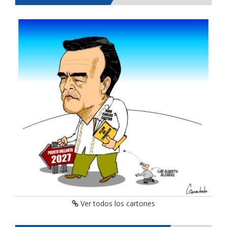
Ver todos los cartones