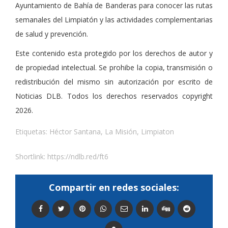
Ayuntamiento de Bahía de Banderas para conocer las rutas
semanales del Limpiatón y las actividades complementarias
de salud y prevención.
Este contenido esta protegido por los derechos de autor y
de propiedad intelectual. Se prohibe la copia, transmisión o
redistribución del mismo sin autorización por escrito de
Noticias DLB. Todos los derechos reservados copyright
2026.
Etiquetas:
Héctor Santana
,
La Misión
,
Limpiaton
Shortlink:
https://ndlb.red/ft6
Compartir en redes sociales: