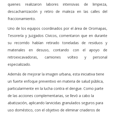
quienes realizaron labores intensivas de limpieza,
descacharrización y retiro de maleza en las calles del
fraccionamiento.
Uno de los equipos coordinados por el área de Oromapas,
Tesorería y Juzgados Cívicos, comentaron que en durante
su recorrido habían retirado toneladas de residuos y
materiales en desuso, contando con el apoyo de
retroexcavadoras, camiones volteo y personal
especializado.
Además de mejorar la imagen urbana, esta iniciativa tiene
un fuerte enfoque preventivo en materia de salud pública,
particularmente en la lucha contra el dengue. Como parte
de las acciones complementarias, se llevó a cabo la
abatización, aplicando larvicidas granulados seguros para
uso doméstico, con el objetivo de eliminar criaderos de