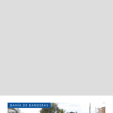
BAHÍA DE BANDERAS