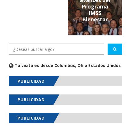
avances del
Programa
IMSS
Bienestar
Tu visita es desde Columbus, Ohio Estados Unidos
PUBLICIDAD
PUBLICIDAD
PUBLICIDAD