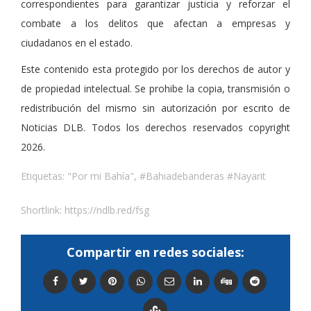
correspondientes para garantizar justicia y reforzar el
combate a los delitos que afectan a empresas y
ciudadanos en el estado.
Este contenido esta protegido por los derechos de autor y
de propiedad intelectual. Se prohibe la copia, transmisión o
redistribución del mismo sin autorización por escrito de
Noticias DLB. Todos los derechos reservados copyright
2026.
Etiquetas:
"Por mi Bahía"
,
#Bahiadebanderas #Nayarit
Shortlink:
https://ndlb.red/fsg
Compartir en redes sociales: