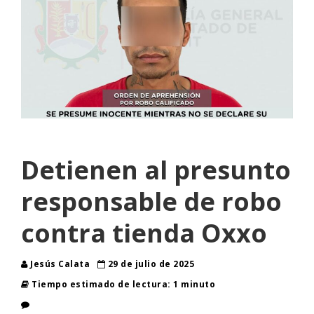
Detienen al presunto
responsable de robo
contra tienda Oxxo
Jesús Calata
29 de julio de 2025
Tiempo estimado de lectura: 1 minuto