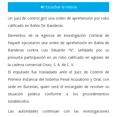
🔊 Escuchar la noticia
Un juez de control giró una orden de aprehensión por robo
calificado en Bahía De Banderas.
Elementos de la Agencia de Investigación Criminal de
Nayarit ejecutaron una orden de aprehensión en Bahía de
Banderas contra Luis Eduardo “N”, señalado por su
presunta participación en un robo calificado en agravio de
la cadena comercial Oxxo, S. A. de C. V.
El imputado fue trasladado ante el Juez de Control de
Primera Instancia del Sistema Penal Acusatorio y Oral, con
sede en Bucerías, quien será el encargado de resolver su
situación jurídica conforme a los procedimientos
establecidos.
Las autoridades continúan con las investigaciones