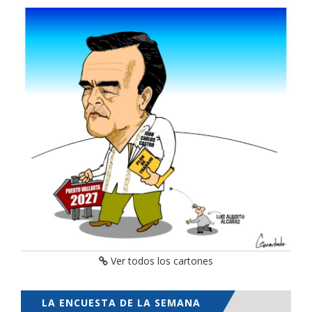
Ver todos los cartones
LA ENCUESTA DE LA SEMANA