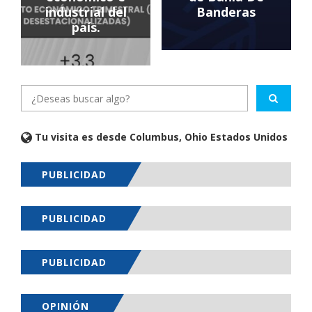
industrial del
Banderas
país.
Tu visita es desde Columbus, Ohio Estados Unidos
PUBLICIDAD
PUBLICIDAD
PUBLICIDAD
OPINIÓN