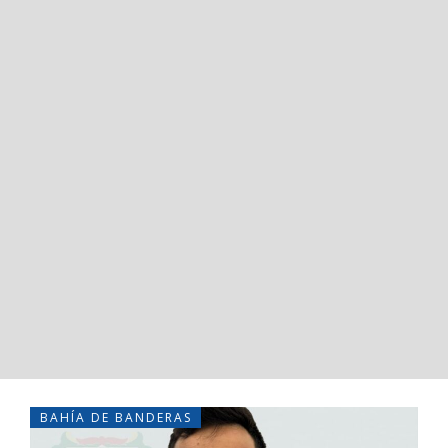
BAHÍA DE BANDERAS