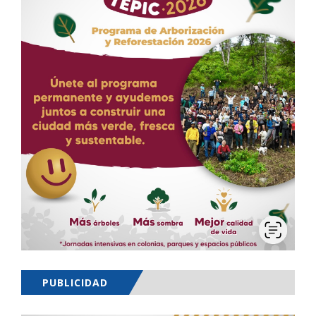
PUBLICIDAD