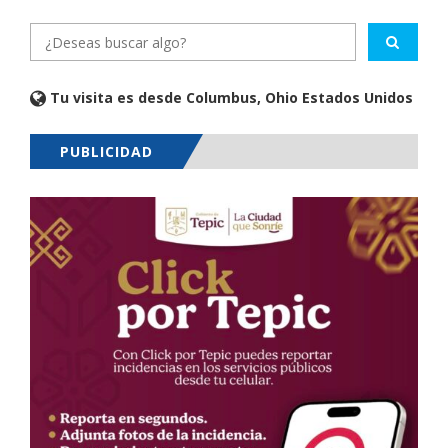
Tu visita es desde Columbus, Ohio Estados Unidos
PUBLICIDAD