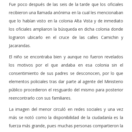
Fue poco después de las seis de la tarde que los oficiales
recibieron una llamada anónima en la cual les mencionaban
que lo habían visto en la colonia Alta Vista y de inmediato
los oficiales ampliaron la búsqueda en dicha colonia donde
lograron ubicarlo en el cruce de las calles Camichin y
Jacarandas.
El niño se encontraba bien y aunque no fueron revelados
los motivos por el que andaba en esa colonia sin el
consentimiento de sus padres se desconocen, por lo que
elementos policiales tras dar parte al agente del Ministerio
público procedieron el resguardo del mismo para posterior
reencontrarlo con sus familiares.
La imagen del menor circuló en redes sociales y una vez
más se notó como la disponibilidad de la ciudadanía es la
fuerza más grande, pues muchas personas compartieron la