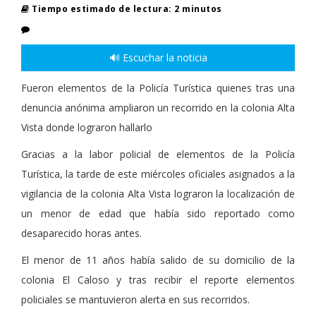
Tiempo estimado de lectura: 2 minutos
🔊 Escuchar la noticia
Fueron elementos de la Policía Turística quienes tras una
denuncia anónima ampliaron un recorrido en la colonia Alta
Vista donde lograron hallarlo
Gracias a la labor policial de elementos de la Policía
Turística, la tarde de este miércoles oficiales asignados a la
vigilancia de la colonia Alta Vista lograron la localización de
un menor de edad que había sido reportado como
desaparecido horas antes.
El menor de 11 años había salido de su domicilio de la
colonia El Caloso y tras recibir el reporte elementos
policiales se mantuvieron alerta en sus recorridos.