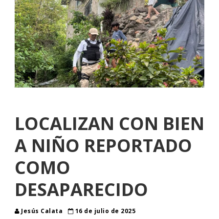
LOCALIZAN CON BIEN
A NIÑO REPORTADO
COMO
DESAPARECIDO
Jesús Calata
16 de julio de 2025