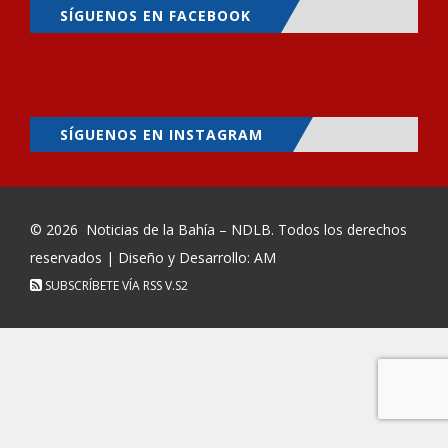
SÍGUENOS EN FACEBOOK
SÍGUENOS EN INSTAGRAM
© 2026
Noticias de la Bahía – NDLB
. Todos los derechos
reservados | Diseño y Desarrollo: AM
SUBSCRÍBETE VÍA RSS
V.S2