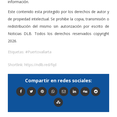
información.
Este contenido esta protegido por los derechos de autor y
de propiedad intelectual. Se prohibe la copia, transmisión o
redistribución del mismo sin autorización por escrito de
Noticias DLB. Todos los derechos reservados copyright
2026.
Etiquetas:
#Puertovallarta
Shortlink:
https://ndlb.red/fqd
Compartir en redes sociales: