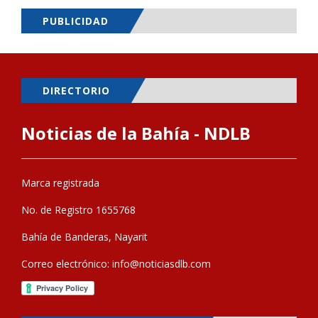
PUBLICIDAD
DIRECTORIO
Noticias de la Bahía - NDLB
Marca registrada
No. de Registro 1655768
Bahía de Banderas, Nayarit
Correo electrónico:
info@noticiasdlb.com