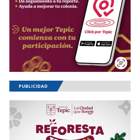
PUBLICIDAD