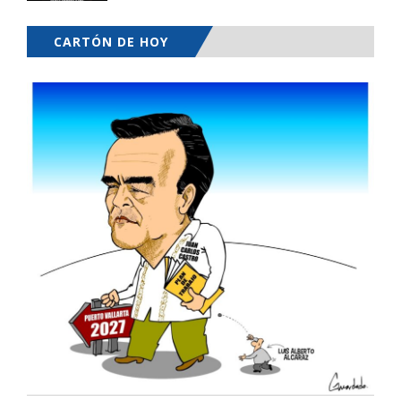
CARTÓN DE HOY