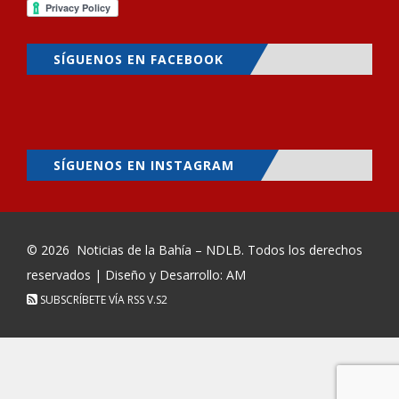
SÍGUENOS EN FACEBOOK
SÍGUENOS EN INSTAGRAM
© 2026
Noticias de la Bahía – NDLB
. Todos los derechos
reservados | Diseño y Desarrollo: AM
SUBSCRÍBETE VÍA RSS
V.S2