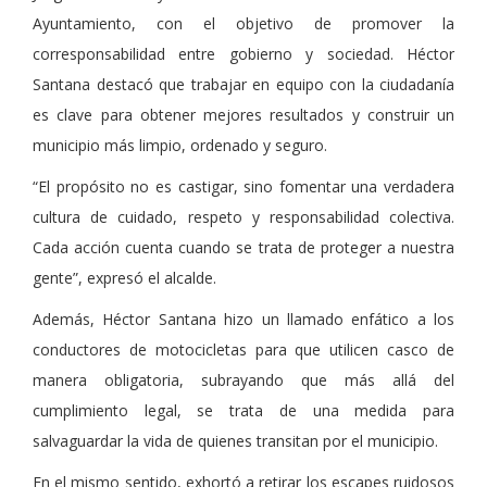
Ayuntamiento, con el objetivo de promover la
corresponsabilidad entre gobierno y sociedad. Héctor
Santana destacó que trabajar en equipo con la ciudadanía
es clave para obtener mejores resultados y construir un
municipio más limpio, ordenado y seguro.
“El propósito no es castigar, sino fomentar una verdadera
cultura de cuidado, respeto y responsabilidad colectiva.
Cada acción cuenta cuando se trata de proteger a nuestra
gente”, expresó el alcalde.
Además, Héctor Santana hizo un llamado enfático a los
conductores de motocicletas para que utilicen casco de
manera obligatoria, subrayando que más allá del
cumplimiento legal, se trata de una medida para
salvaguardar la vida de quienes transitan por el municipio.
En el mismo sentido, exhortó a retirar los escapes ruidosos