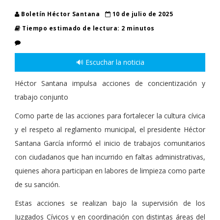
Boletín Héctor Santana
10 de julio de 2025
Tiempo estimado de lectura: 2 minutos
🔊 Escuchar la noticia
Héctor Santana impulsa acciones de concientización y
trabajo conjunto
Como parte de las acciones para fortalecer la cultura cívica
y el respeto al reglamento municipal, el presidente Héctor
Santana García informó el inicio de trabajos comunitarios
con ciudadanos que han incurrido en faltas administrativas,
quienes ahora participan en labores de limpieza como parte
de su sanción.
Estas acciones se realizan bajo la supervisión de los
Juzgados Cívicos y en coordinación con distintas áreas del