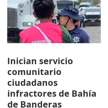
Inician servicio
comunitario
ciudadanos
infractores de Bahía
de Banderas