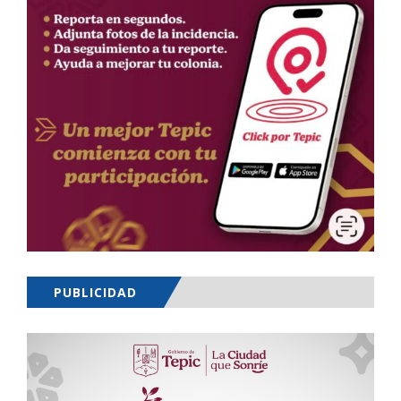
PUBLICIDAD