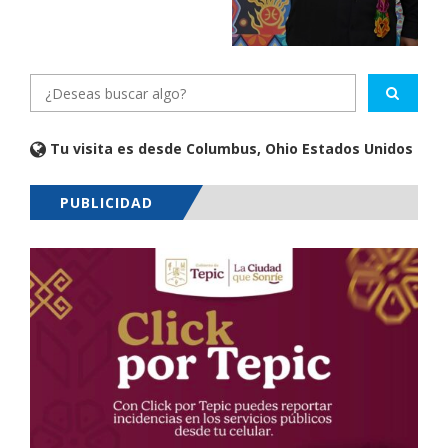
Tu visita es desde Columbus, Ohio Estados Unidos
PUBLICIDAD