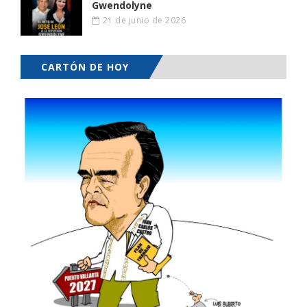
Gwendolyne
21 de junio de 2026
CARTÓN DE HOY