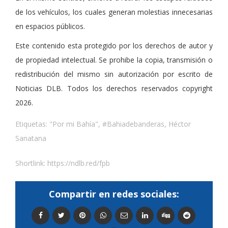
de los vehículos, los cuales generan molestias innecesarias
en espacios públicos.
Este contenido esta protegido por los derechos de autor y
de propiedad intelectual. Se prohibe la copia, transmisión o
redistribución del mismo sin autorización por escrito de
Noticias DLB. Todos los derechos reservados copyright
2026.
Etiquetas:
"Por mi Bahía"
,
#Bahiadebanderas
,
Héctor
Sanatana
Shortlink:
https://ndlb.red/fpb
Compartir en redes sociales: