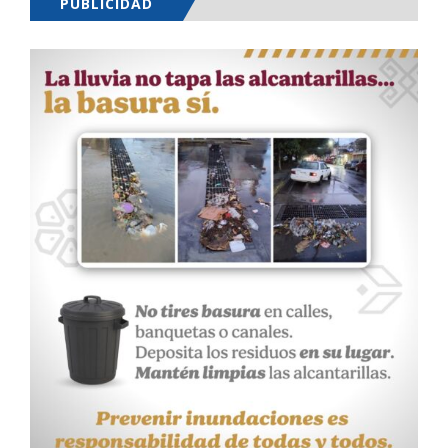
PUBLICIDAD