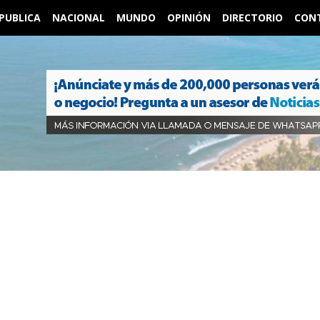
PUBLICA
NACIONAL
MUNDO
OPINIÓN
DIRECTORIO
CON