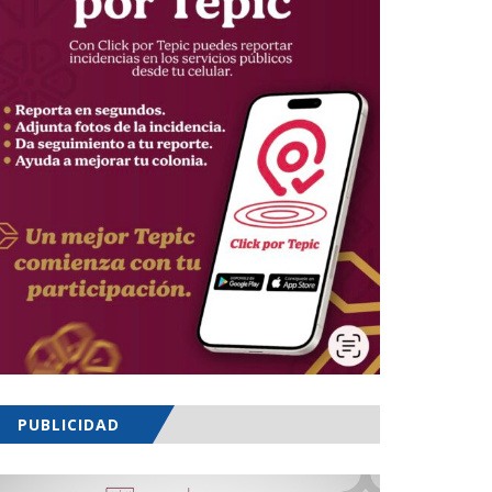
PUBLICIDAD