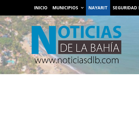
INICIO
MUNICIPIOS
NAYARIT
SEGURIDAD 