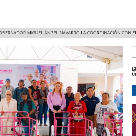
OBERNADOR MIGUEL ÁNGEL NAVARRO LA COORDINACIÓN CON EL
U