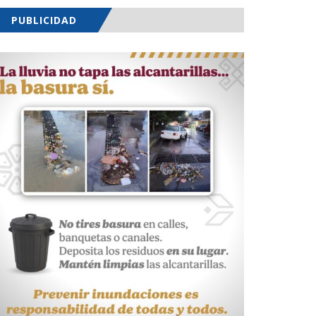
PUBLICIDAD