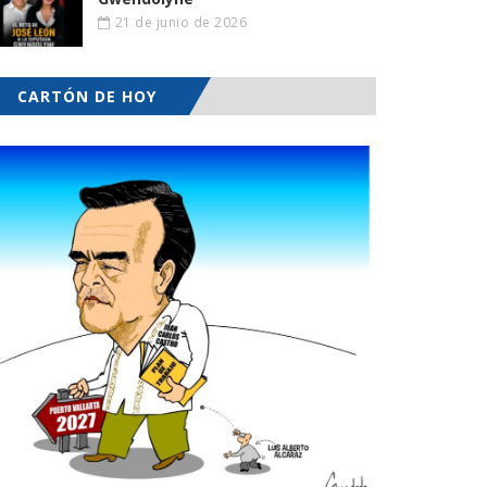
21 de junio de 2026
CARTÓN DE HOY