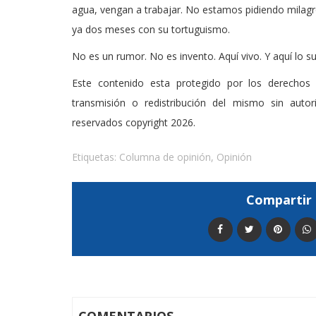
agua, vengan a trabajar. No estamos pidiendo milagr
ya dos meses con su tortuguismo.
No es un rumor. No es invento. Aquí vivo. Y aquí lo su
Este contenido esta protegido por los derechos 
transmisión o redistribución del mismo sin auto
reservados copyright 2026.
Etiquetas:
Columna de opinión
,
Opinión
Compartir 