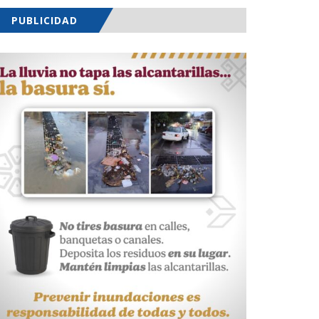
PUBLICIDAD