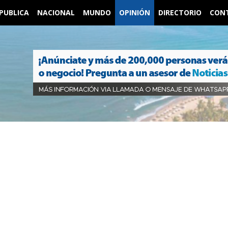
PUBLICA
NACIONAL
MUNDO
OPINIÓN
DIRECTORIO
CON