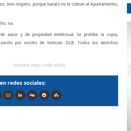
os, sino respeto, porque barato no le cobran al Ayuntamiento,
fro. Va.
de autor y de propiedad intelectual. Se prohibe la copia,
rización por escrito de Noticias DLB. Todos los derechos
Shortlink:
https://ndlb.red/fly
en redes sociales: