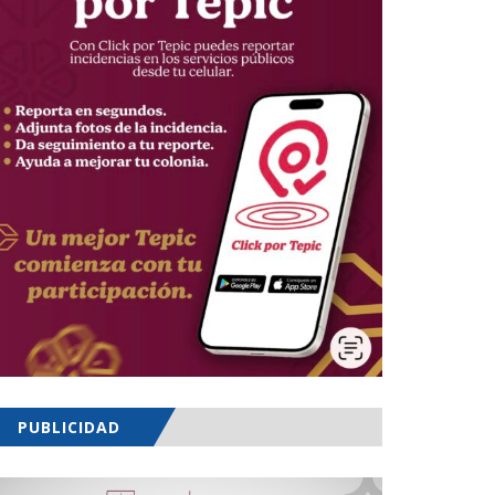
PUBLICIDAD