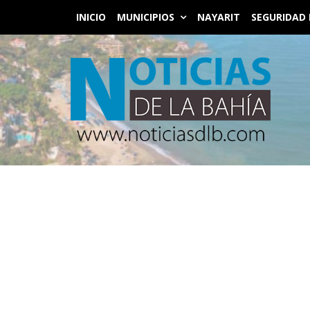
INICIO
MUNICIPIOS
NAYARIT
SEGURIDAD 