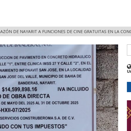
RAZÓN DE NAYARIT A FUNCIONES DE CINE GRATUITAS EN LA CON
U