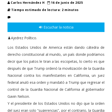
Carlos Hernández H
16 de junio de 2025
Tiempo estimado de lectura: 2 minutos
🔊 Escuchar la noticia
♟️Ajedrez Político.
Los Estados Unidos de America están dando cátedra de
derecho constitucional al mundo, un país donde podríamos
decir que los patos le tiran a las escopetas, lo cierto es que
después de que Trump ordenó la movilización de la Guardia
Nacional contra los manifestantes en California, un juez
federal anuló esa orden y mandató a Trump que regresar el
control de la Guardia Nacional de California al gobernador
Gavin Nelson.
Y el presidente de los Estados Unidos no dijo que la orden
del juez eran solo “sugerencias”, por el contrario, la Guardia