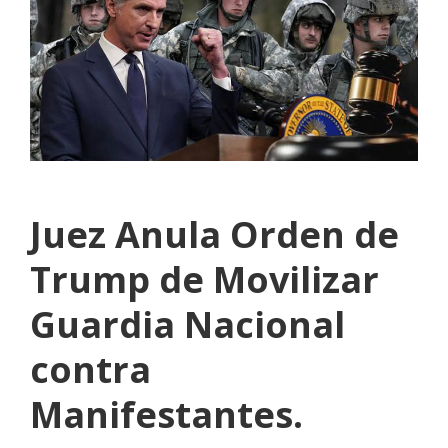
Juez Anula Orden de
Trump de Movilizar
Guardia Nacional
contra
Manifestantes.