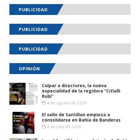
PUBLICIDAD
PUBLICIDAD
PUBLICIDAD
OPINIÓN
Culpar a directores, la nueva
especialidad de la regidora “Citlalli
Rubi”
4 de agosto de 2026
El sello de Santillan empieza a
consolidarse en Bahía de Banderas
9 de julio de 2026