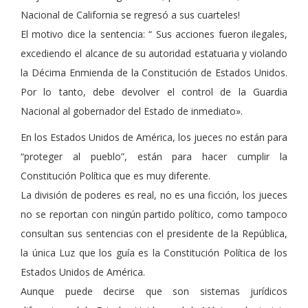
Nacional de California se regresó a sus cuarteles!
El motivo dice la sentencia: “ Sus acciones fueron ilegales,
excediendo el alcance de su autoridad estatuaria y violando
la Décima Enmienda de la Constitución de Estados Unidos.
Por lo tanto, debe devolver el control de la Guardia
Nacional al gobernador del Estado de inmediato».
En los Estados Unidos de América, los jueces no están para
“proteger al pueblo”, están para hacer cumplir la
Constitución Política que es muy diferente.
La división de poderes es real, no es una ficción, los jueces
no se reportan con ningún partido político, como tampoco
consultan sus sentencias con el presidente de la República,
la única Luz que los guía es la Constitución Política de los
Estados Unidos de América.
Aunque puede decirse que son sistemas jurídicos