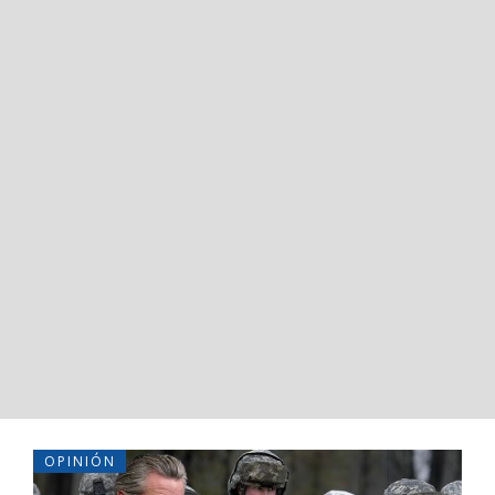
OPINIÓN