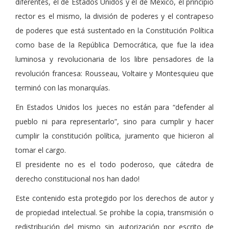
diferentes, el de Estados Unidos y el de México, el principio
rector es el mismo, la división de poderes y el contrapeso
de poderes que está sustentado en la Constitución Política
como base de la República Democrática, que fue la idea
luminosa y revolucionaria de los libre pensadores de la
revolución francesa: Rousseau, Voltaire y Montesquieu que
terminó con las monarquías.
En Estados Unidos los jueces no están para “defender al
pueblo ni para representarlo”, sino para cumplir y hacer
cumplir la constitución política, juramento que hicieron al
tomar el cargo.
El presidente no es el todo poderoso, que cátedra de
derecho constitucional nos han dado!
Este contenido esta protegido por los derechos de autor y
de propiedad intelectual. Se prohibe la copia, transmisión o
redistribución del mismo sin autorización por escrito de