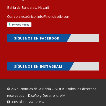
Bahía de Banderas, Nayarit
Correo electrónico:
info@noticiasdlb.com
SÍGUENOS EN FACEBOOK
SÍGUENOS EN INSTAGRAM
© 2026
Noticias de la Bahía – NDLB
. Todos los derechos
reservados | Diseño y Desarrollo: AM
SUBSCRÍBETE VÍA RSS
V.S2