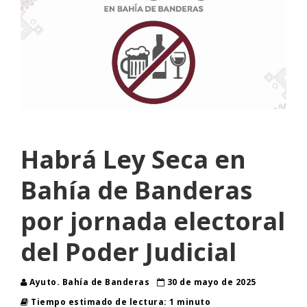
Habrá Ley Seca en
Bahía de Banderas
por jornada electoral
del Poder Judicial
Ayuto. Bahía de Banderas
30 de mayo de 2025
Tiempo estimado de lectura: 1 minuto