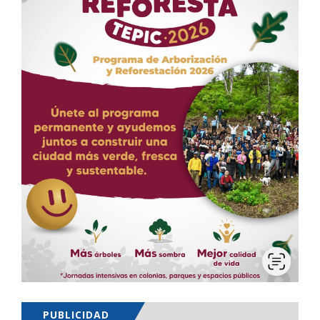
PUBLICIDAD