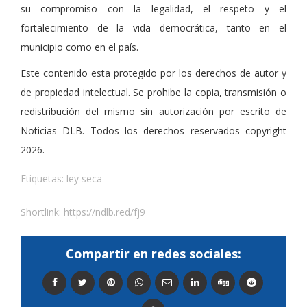
su compromiso con la legalidad, el respeto y el
fortalecimiento de la vida democrática, tanto en el
municipio como en el país.
Este contenido esta protegido por los derechos de autor y
de propiedad intelectual. Se prohibe la copia, transmisión o
redistribución del mismo sin autorización por escrito de
Noticias DLB. Todos los derechos reservados copyright
2026.
Etiquetas:
ley seca
Shortlink:
https://ndlb.red/fj9
Compartir en redes sociales: