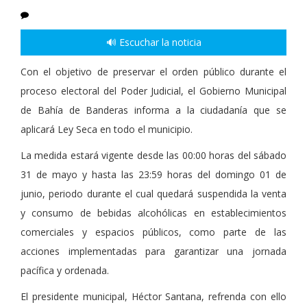
🔊 Escuchar la noticia
Con el objetivo de preservar el orden público durante el
proceso electoral del Poder Judicial, el Gobierno Municipal
de Bahía de Banderas informa a la ciudadanía que se
aplicará Ley Seca en todo el municipio.
La medida estará vigente desde las 00:00 horas del sábado
31 de mayo y hasta las 23:59 horas del domingo 01 de
junio, periodo durante el cual quedará suspendida la venta
y consumo de bebidas alcohólicas en establecimientos
comerciales y espacios públicos, como parte de las
acciones implementadas para garantizar una jornada
pacífica y ordenada.
El presidente municipal, Héctor Santana, refrenda con ello