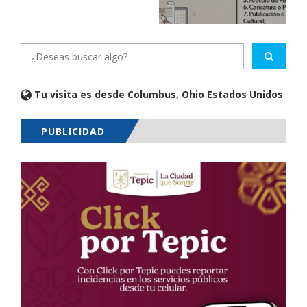
Tu visita es desde Columbus, Ohio Estados Unidos
PUBLICIDAD