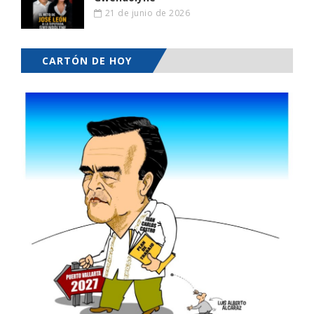
21 de junio de 2026
CARTÓN DE HOY