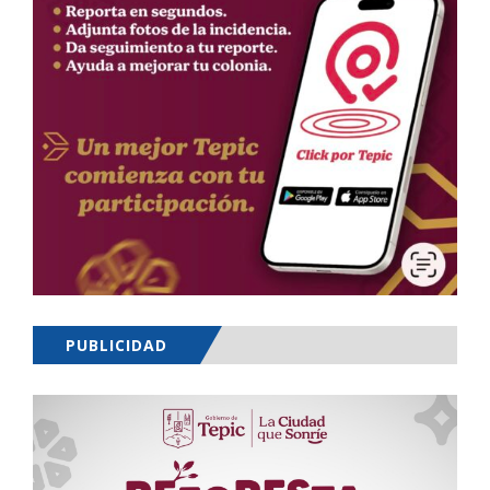
PUBLICIDAD