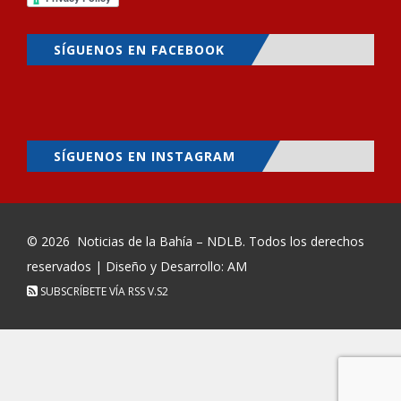
SÍGUENOS EN FACEBOOK
SÍGUENOS EN INSTAGRAM
© 2026
Noticias de la Bahía – NDLB
. Todos los derechos
reservados | Diseño y Desarrollo: AM
SUBSCRÍBETE VÍA RSS
V.S2