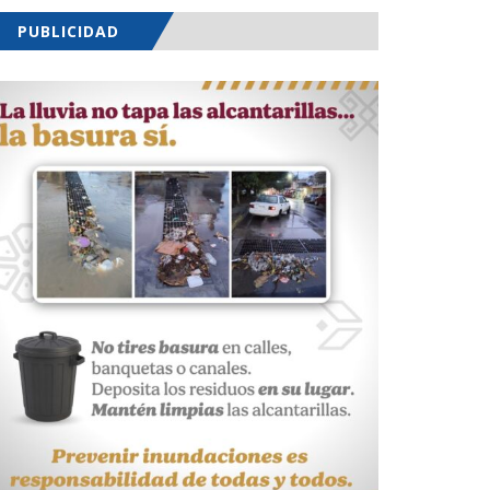
PUBLICIDAD