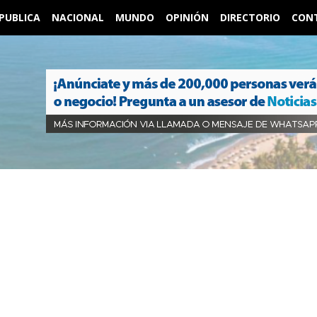
PUBLICA
NACIONAL
MUNDO
OPINIÓN
DIRECTORIO
CON