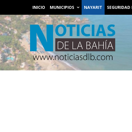
INICIO
MUNICIPIOS
NAYARIT
SEGURIDAD 