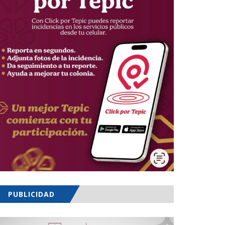
PUBLICIDAD