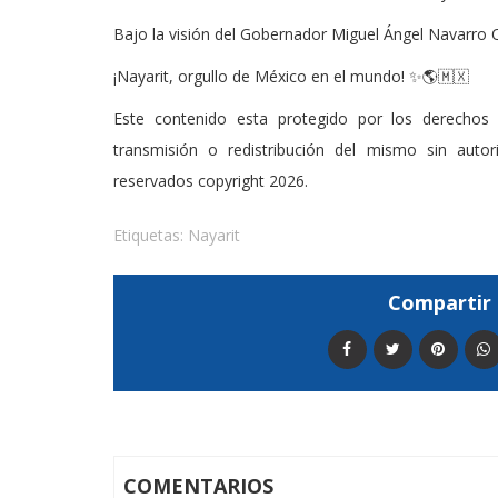
Bajo la visión del Gobernador Miguel Ángel Navarro 
¡Nayarit, orgullo de México en el mundo! ✨🌎🇲🇽
Este contenido esta protegido por los derechos 
transmisión o redistribución del mismo sin auto
reservados copyright 2026.
Etiquetas:
Nayarit
Compartir 
COMENTARIOS