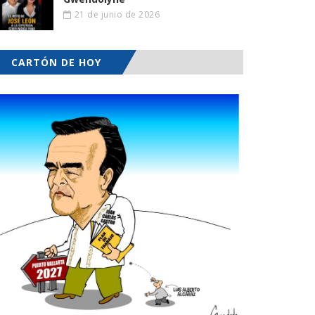
21 de junio de 2026
CARTÓN DE HOY