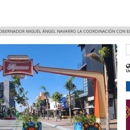
OBERNADOR MIGUEL ÁNGEL NAVARRO LA COORDINACIÓN CON EL
U