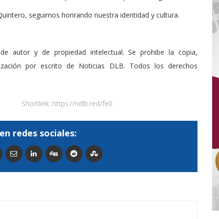
Quintero, seguimos honrando nuestra identidad y cultura.
de autor y de propiedad intelectual. Se prohibe la copia,
rización por escrito de Noticias DLB. Todos los derechos
Shortlink:
https://ndlb.red/fe0
en redes sociales: