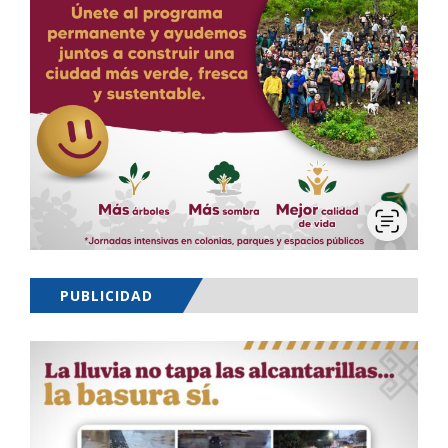
PUBLICIDAD