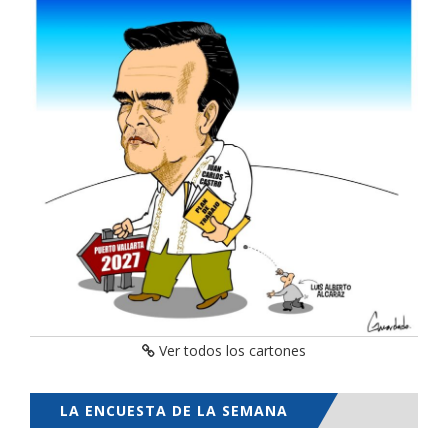
Ver todos los cartones
LA ENCUESTA DE LA SEMANA