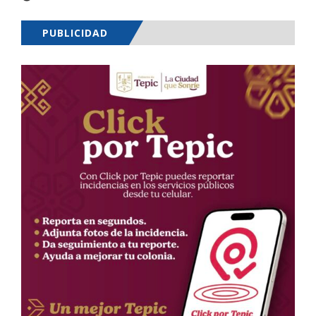
PUBLICIDAD