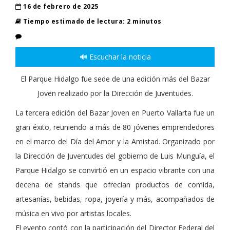
16 de febrero de 2025
Tiempo estimado de lectura: 2 minutos
🔊 Escuchar la noticia
El Parque Hidalgo fue sede de una edición más del Bazar
Joven realizado por la Dirección de Juventudes.
La tercera edición del Bazar Joven en Puerto Vallarta fue un
gran éxito, reuniendo a más de 80 jóvenes emprendedores
en el marco del Día del Amor y la Amistad. Organizado por
la Dirección de Juventudes del gobierno de Luis Munguía, el
Parque Hidalgo se convirtió en un espacio vibrante con una
decena de stands que ofrecían productos de comida,
artesanías, bebidas, ropa, joyería y más, acompañados de
música en vivo por artistas locales.
El evento contó con la participación del Director Federal del