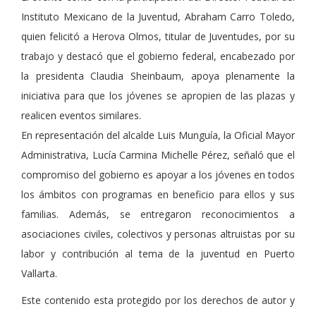
Instituto Mexicano de la Juventud, Abraham Carro Toledo,
quien felicitó a Herova Olmos, titular de Juventudes, por su
trabajo y destacó que el gobierno federal, encabezado por
la presidenta Claudia Sheinbaum, apoya plenamente la
iniciativa para que los jóvenes se apropien de las plazas y
realicen eventos similares.
En representación del alcalde Luis Munguía, la Oficial Mayor
Administrativa, Lucía Carmina Michelle Pérez, señaló que el
compromiso del gobierno es apoyar a los jóvenes en todos
los ámbitos con programas en beneficio para ellos y sus
familias. Además, se entregaron reconocimientos a
asociaciones civiles, colectivos y personas altruistas por su
labor y contribución al tema de la juventud en Puerto
Vallarta.
Este contenido esta protegido por los derechos de autor y