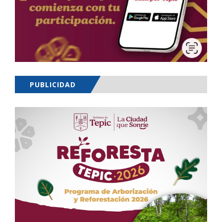
PUBLICIDAD