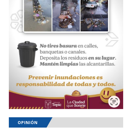
OPINIÓN