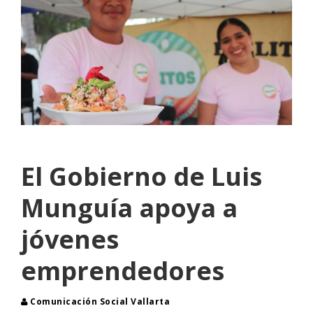
El Gobierno de Luis
Munguía apoya a
jóvenes
emprendedores
Comunicación Social Vallarta